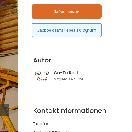
Забронювати
Забронювати через Telegram
Autor
Go-To.Rest
Mitglied seit 2020
Kontaktinformationen
Telefon