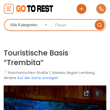
Alle Kategorien
Touristische Basis
“Trembita”
Roschantschka-Straße 1, Slawsko, Region Lemberg,
Ukraine
Auf der karte anzeigen