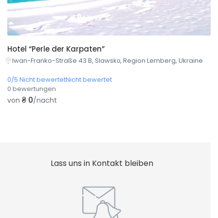
Hotel “Perle der Karpaten”
Iwan-Franko-Straße 43 B, Slawskо, Region Lemberg, Ukraine
0/5 Nicht bewertetNicht bewertet
0 bewertungen
₴ 0
von
/nacht
Lass uns in Kontakt bleiben