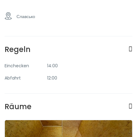
Славсько
Regeln
Einchecken
14:00
Abfahrt
12:00
Räume