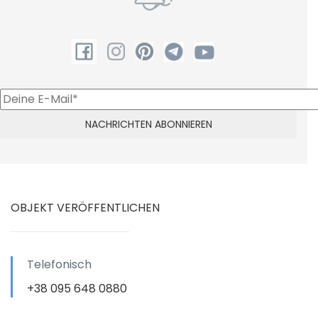
OBJEKT VERÖFFENTLICHEN
Telefonisch
+38 095 648 0880