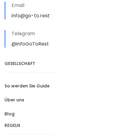
Email
info@go-to.rest
Telegram
@infoGoToRest
GESELLSCHAFT
So werden Sie Guide
Über uns
Blog
REGELN