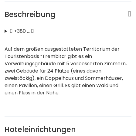
Beschreibung
+380 …
Auf dem großen ausgestatteten Territorium der
Touristenbasis “Trembita” gibt es ein
Verwaltungsgebäude mit 5 verbesserten Zimmern,
zwei Gebäude für 24 Plätze (eines davon
zweistöckig), ein Doppelhaus und Sommerhäuser,
einen Pavillon, einen Grill. Es gibt einen Wald und
einen Fluss in der Nähe.
Hoteleinrichtungen