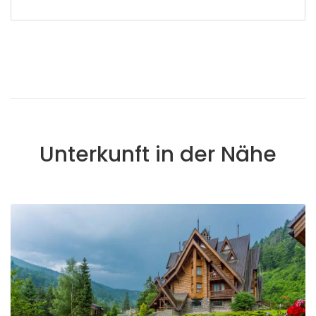
Unterkunft in der Nähe