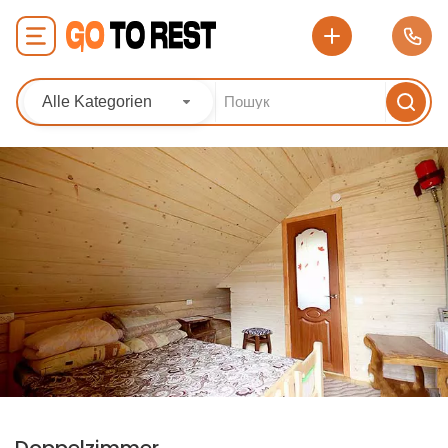
Alle Kategorien