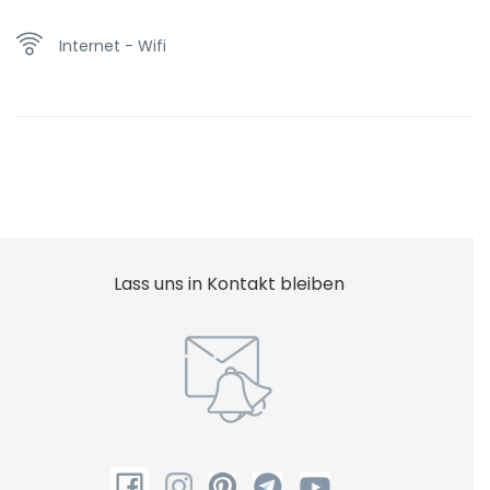
Internet - Wifi
Lass uns in Kontakt bleiben