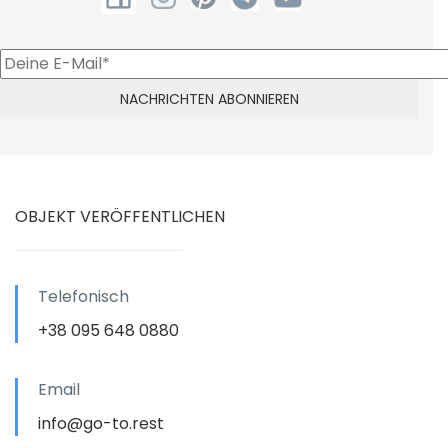
OBJEKT VERÖFFENTLICHEN
Telefonisch
+38 095 648 0880
Email
info@go-to.rest