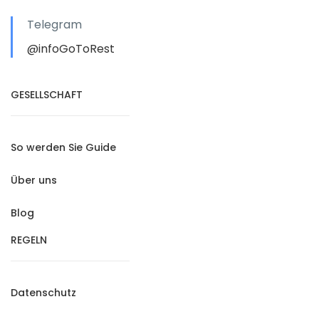
Telegram
@infoGoToRest
GESELLSCHAFT
So werden Sie Guide
Über uns
Blog
REGELN
Datenschutz