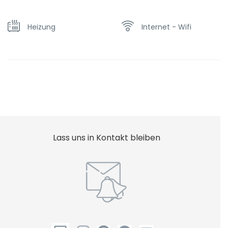
Heizung
Internet - Wifi
Lass uns in Kontakt bleiben