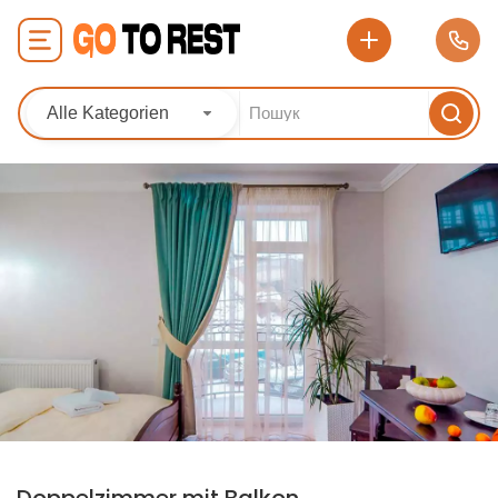
Alle Kategorien