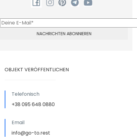
OBJEKT VERÖFFENTLICHEN
Telefonisch
+38 095 648 0880
Email
info@go-to.rest