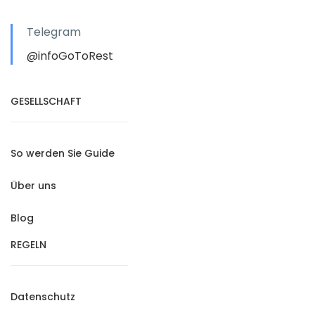
Telegram
@infoGoToRest
GESELLSCHAFT
So werden Sie Guide
Über uns
Blog
REGELN
Datenschutz