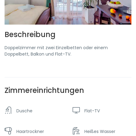
Beschreibung
Doppelzimmer mit zwei Einzelbetten oder einem
Doppelbett, Balkon und Flat-TV.
Zimmereinrichtungen
Dusche
Flat-TV
Haartrockner
Heißes Wasser