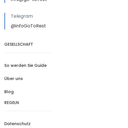
Telegram
@infoGoToRest
GESELLSCHAFT
So werden Sie Guide
Über uns
Blog
REGELN
Datenschutz