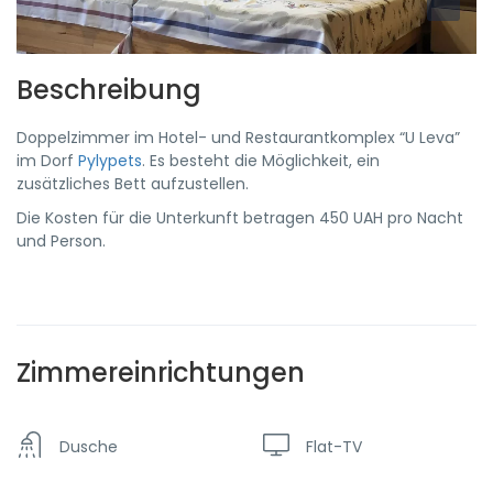
Beschreibung
Doppelzimmer im Hotel- und Restaurantkomplex “U Leva”
im Dorf
Pylypets
. Es besteht die Möglichkeit, ein
zusätzliches Bett aufzustellen.
Die Kosten für die Unterkunft betragen 450 UAH pro Nacht
und Person.
Zimmereinrichtungen
Dusche
Flat-TV