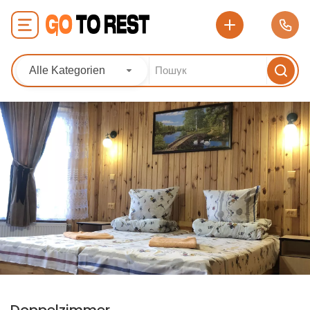
Alle Kategorien