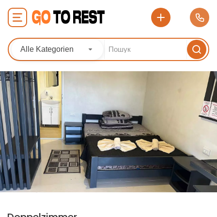
Alle Kategorien