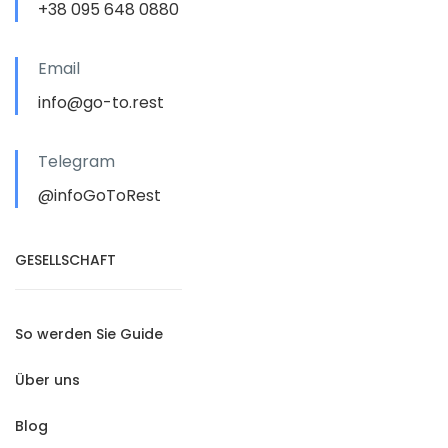
+38 095 648 0880
Email
info@go-to.rest
Telegram
@infoGoToRest
GESELLSCHAFT
So werden Sie Guide
Über uns
Blog