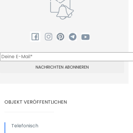
OBJEKT VERÖFFENTLICHEN
Telefonisch