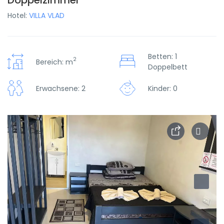
Doppelzimmer
Hotel:
VILLA VLAD
Betten: 1
2
Bereich: m
Doppelbett
Erwachsene: 2
Kinder: 0