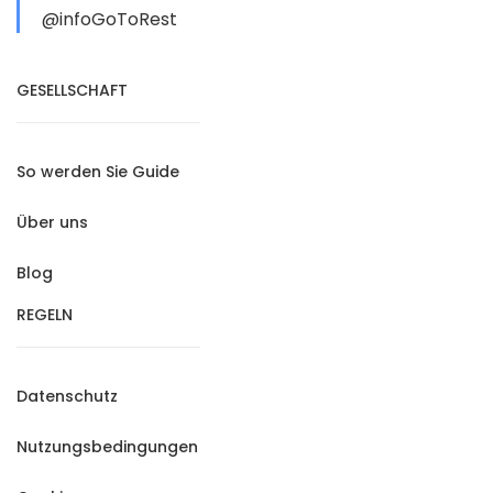
@infoGoToRest
GESELLSCHAFT
So werden Sie Guide
Über uns
Blog
REGELN
Datenschutz
Nutzungsbedingungen