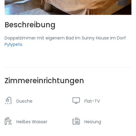
Beschreibung
Doppelzimmer mit eigenem Bad im Sunny House im Dorf
Pylypets
.
Zimmereinrichtungen
Dusche
Flat-TV
Heißes Wasser
Heizung