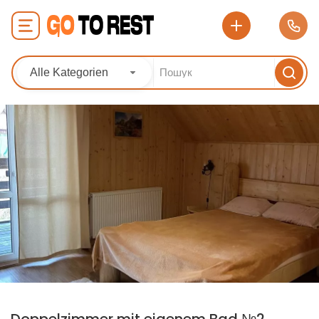
Alle Kategorien