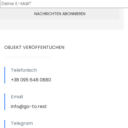
OBJEKT VERÖFFENTLICHEN
Telefonisch
+38 095 648 0880
Email
info@go-to.rest
Telegram