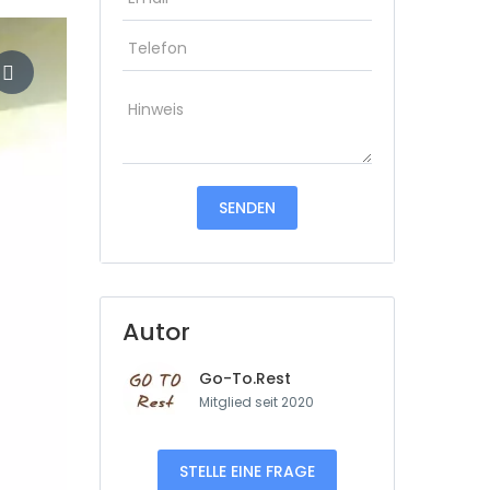
Autor
Go-To.Rest
Mitglied seit 2020
STELLE EINE FRAGE