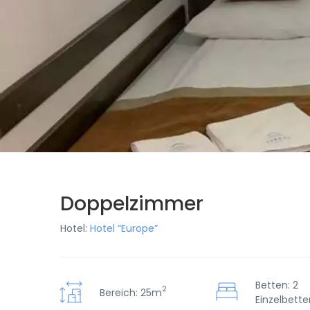
Doppelzimmer
Hotel:
Hotel “Europe”
Betten: 2
2
Bereich: 25m
Einzelbette