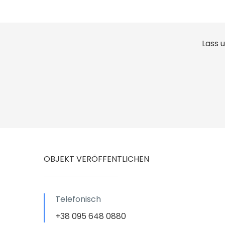
Lass 
OBJEKT VERÖFFENTLICHEN
Telefonisch
+38 095 648 0880