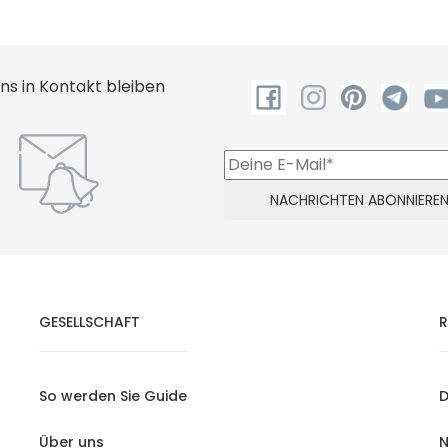
uns in Kontakt bleiben
GESELLSCHAFT
R
So werden Sie Guide
D
Über uns
N