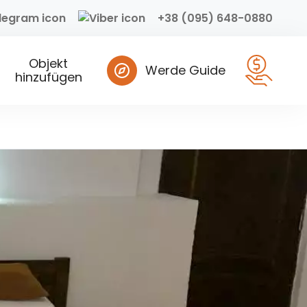
+38 (095) 648-0880
Objekt
Werde Guide
hinzufügen