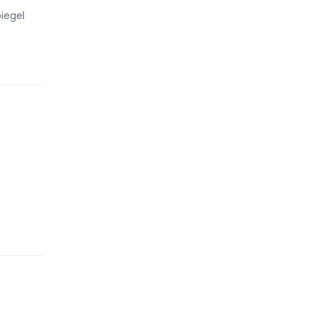
iegel