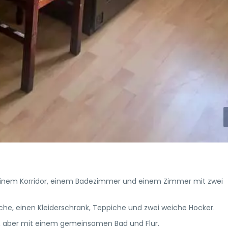
inem Korridor, einem Badezimmer und einem Zimmer mit zwei
che, einen Kleiderschrank, Teppiche und zwei weiche Hocker.
, aber mit einem gemeinsamen Bad und Flur.