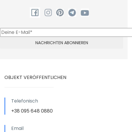
OBJEKT VERÖFFENTLICHEN
Telefonisch
+38 095 648 0880
Email