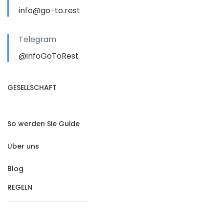
info@go-to.rest
Telegram
@infoGoToRest
GESELLSCHAFT
So werden Sie Guide
Über uns
Blog
REGELN