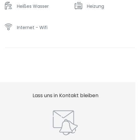
Heißes Wasser
Heizung
Internet - Wifi
Lass uns in Kontakt bleiben