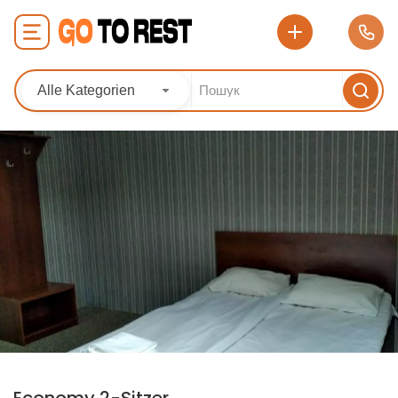
Alle Kategorien