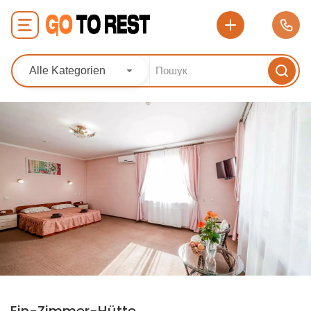
Alle Kategorien