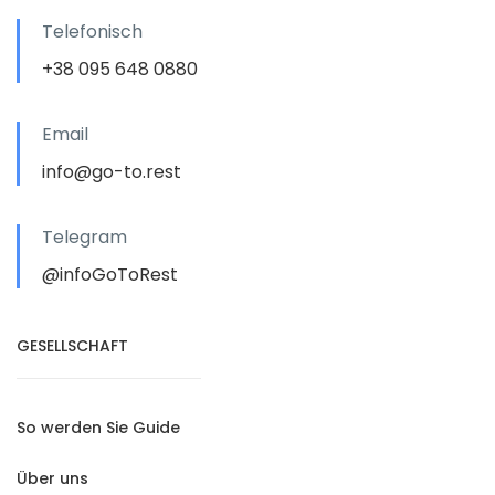
Telefonisch
+38 095 648 0880
Email
info@go-to.rest
Telegram
@infoGoToRest
GESELLSCHAFT
So werden Sie Guide
Über uns