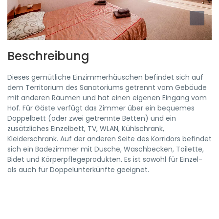
Beschreibung
Dieses gemütliche Einzimmerhäuschen befindet sich auf
dem Territorium des Sanatoriums getrennt vom Gebäude
mit anderen Räumen und hat einen eigenen Eingang vom
Hof. Für Gäste verfügt das Zimmer über ein bequemes
Doppelbett (oder zwei getrennte Betten) und ein
zusätzliches Einzelbett, TV, WLAN, Kühlschrank,
Kleiderschrank. Auf der anderen Seite des Korridors befindet
sich ein Badezimmer mit Dusche, Waschbecken, Toilette,
Bidet und Körperpflegeprodukten. Es ist sowohl für Einzel-
als auch für Doppelunterkünfte geeignet.