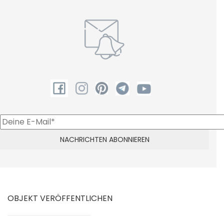
OBJEKT VERÖFFENTLICHEN