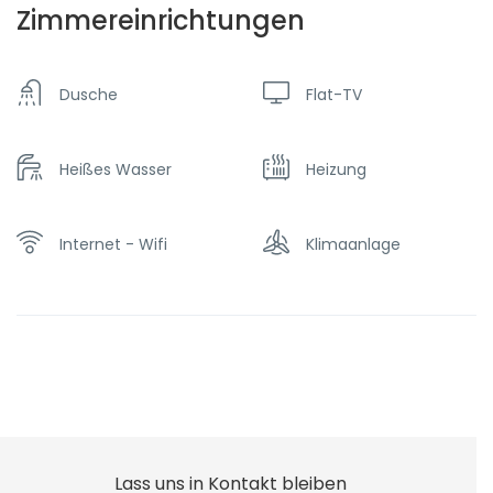
Zimmereinrichtungen
Dusche
Flat-TV
Heißes Wasser
Heizung
Internet - Wifi
Klimaanlage
Lass uns in Kontakt bleiben