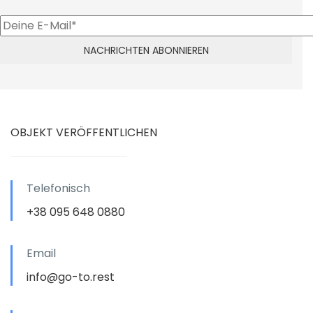
OBJEKT VERÖFFENTLICHEN
Telefonisch
+38 095 648 0880
Email
info@go-to.rest