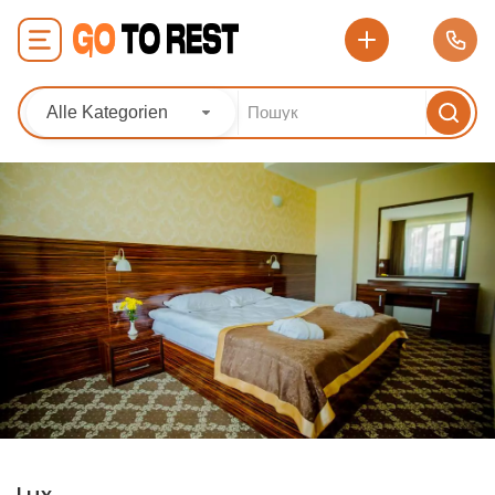
Alle Kategorien