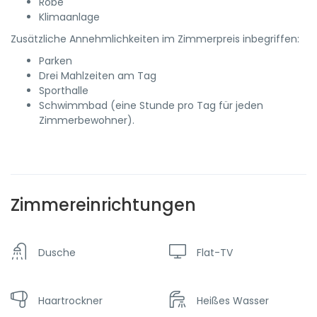
Robe
Klimaanlage
Zusätzliche Annehmlichkeiten im Zimmerpreis inbegriffen:
Parken
Drei Mahlzeiten am Tag
Sporthalle
Schwimmbad (eine Stunde pro Tag für jeden
Zimmerbewohner).
Zimmereinrichtungen
Dusche
Flat-TV
Haartrockner
Heißes Wasser