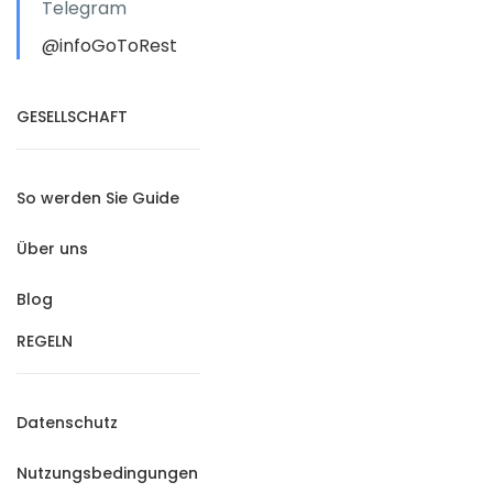
Telegram
@infoGoToRest
GESELLSCHAFT
So werden Sie Guide
Über uns
Blog
REGELN
Datenschutz
Nutzungsbedingungen