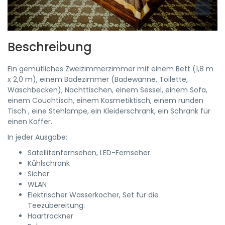
Beschreibung
Ein gemütliches Zweizimmerzimmer mit einem Bett (1,8 m
x 2,0 m), einem Badezimmer (Badewanne, Toilette,
Waschbecken), Nachttischen, einem Sessel, einem Sofa,
einem Couchtisch, einem Kosmetiktisch, einem runden
Tisch , eine Stehlampe, ein Kleiderschrank, ein Schrank für
einen Koffer.
In jeder Ausgabe:
Satellitenfernsehen, LED-Fernseher.
Kühlschrank
Sicher
WLAN
Elektrischer Wasserkocher, Set für die
Teezubereitung.
Haartrockner