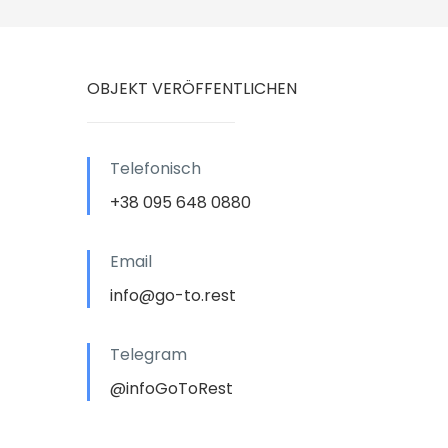
OBJEKT VERÖFFENTLICHEN
Telefonisch
+38 095 648 0880
Email
info@go-to.rest
Telegram
@infoGoToRest