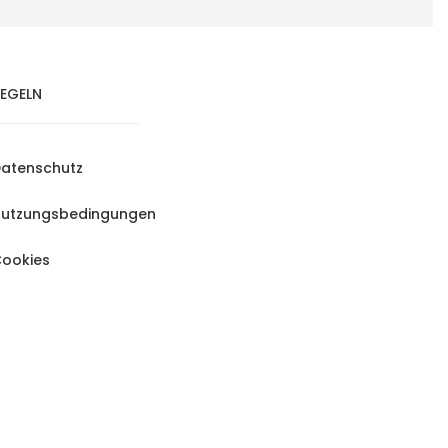
EGELN
atenschutz
utzungsbedingungen
ookies