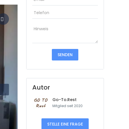
Autor
Go-To.Rest
Mitglied seit 2020
STELLE EINE FRAGE