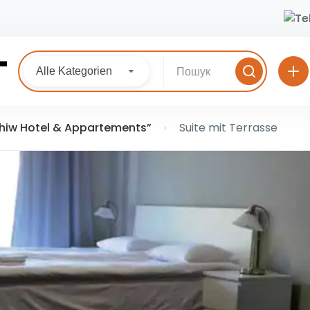
Alle Kategorien
chiw Hotel & Appartements”
Suite mit Terrasse