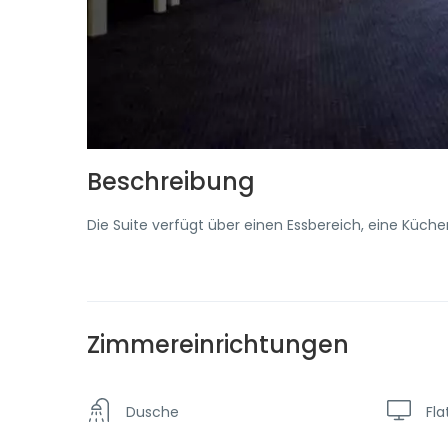
Beschreibung
Die Suite verfügt über einen Essbereich, eine Küche
Zimmereinrichtungen
Dusche
Fla