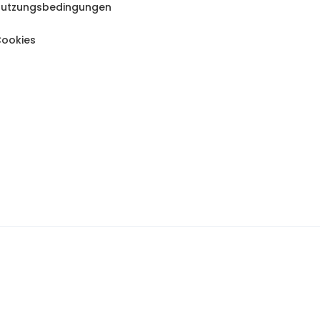
utzungsbedingungen
ookies