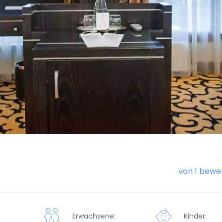
von 1 bewe
Erwachsene:
Kinder: