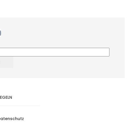
EGELN
atenschutz