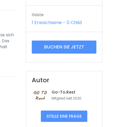
Gäste
1 Erwachsene
-
0 Child
as sich
. Das
BUCHEN SIE JETZT
halt
Autor
Go-To.Rest
Mitglied seit 2020
STELLE EINE FRAGE