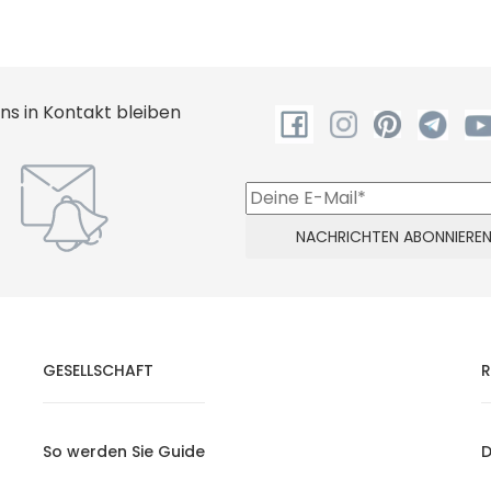
uns in Kontakt bleiben
GESELLSCHAFT
R
So werden Sie Guide
D