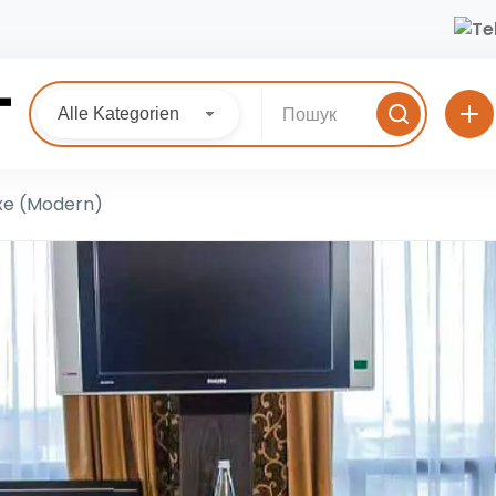
Alle Kategorien
xe (Modern)