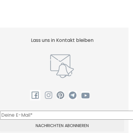
Shampoo
Lass uns in Kontakt bleiben