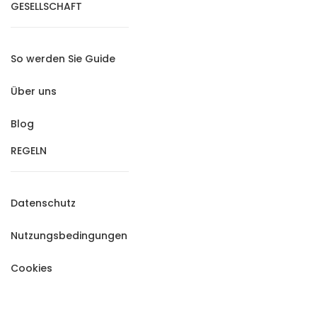
GESELLSCHAFT
So werden Sie Guide
Über uns
Blog
REGELN
Datenschutz
Nutzungsbedingungen
Cookies