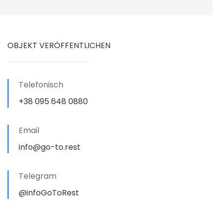
OBJEKT VERÖFFENTLICHEN
Telefonisch
+38 095 648 0880
Email
info@go-to.rest
Telegram
@infoGoToRest