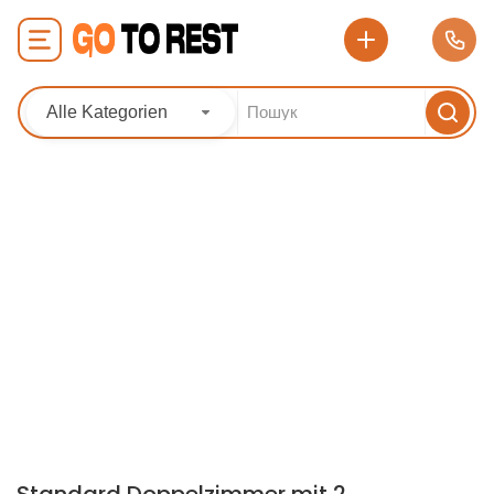
Alle Kategorien