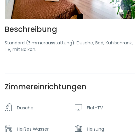
Beschreibung
Standard (Zimmerausstattung): Dusche, Bad, Kühlschrank,
TV, mit Balkon.
Zimmereinrichtungen
Dusche
Flat-TV
Heißes Wasser
Heizung