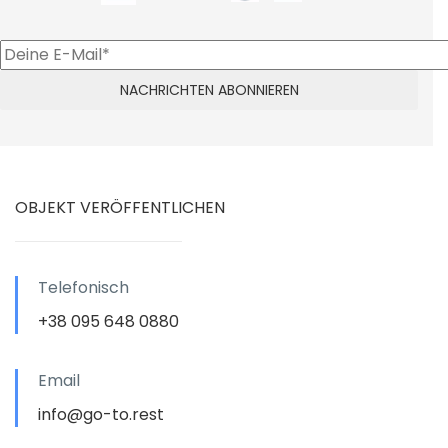
OBJEKT VERÖFFENTLICHEN
Telefonisch
+38 095 648 0880
Email
info@go-to.rest