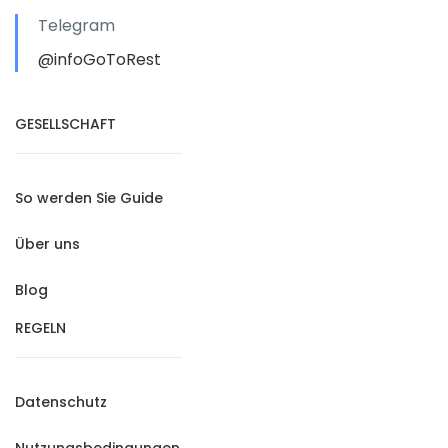
Telegram
@infoGoToRest
GESELLSCHAFT
So werden Sie Guide
Über uns
Blog
REGELN
Datenschutz