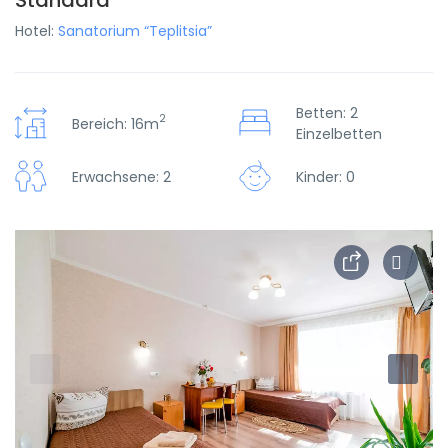
Standard
Hotel:
Sanatorium “Teplitsia”
Betten: 2
2
Bereich: 16m
Einzelbetten
Erwachsene: 2
Kinder: 0