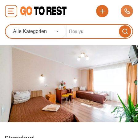
Alle Kategorien