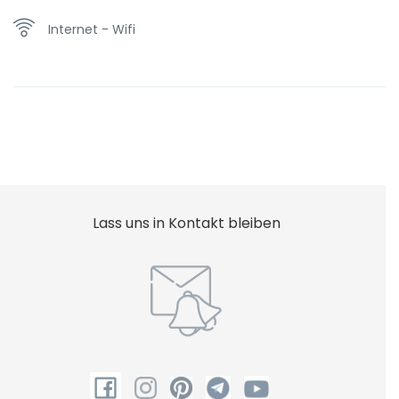
Internet - Wifi
Lass uns in Kontakt bleiben