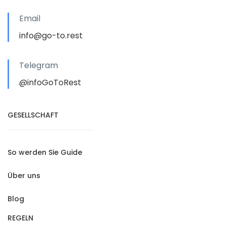
Email
info@go-to.rest
Telegram
@infoGoToRest
GESELLSCHAFT
So werden Sie Guide
Über uns
Blog
REGELN