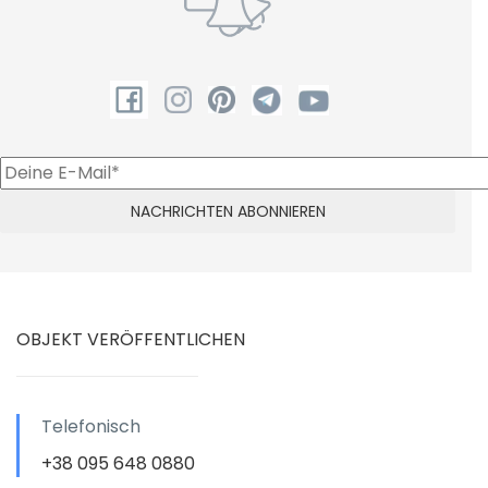
OBJEKT VERÖFFENTLICHEN
Telefonisch
+38 095 648 0880