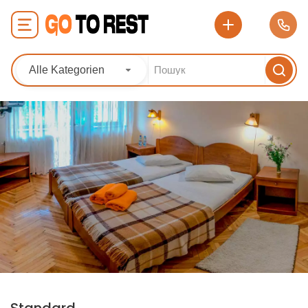
Alle Kategorien