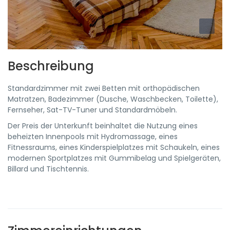
Beschreibung
Standardzimmer mit zwei Betten mit orthopädischen
Matratzen, Badezimmer (Dusche, Waschbecken, Toilette),
Fernseher, Sat-TV-Tuner und Standardmöbeln.
Der Preis der Unterkunft beinhaltet die Nutzung eines
beheizten Innenpools mit Hydromassage, eines
Fitnessraums, eines Kinderspielplatzes mit Schaukeln, eines
modernen Sportplatzes mit Gummibelag und Spielgeräten,
Billard und Tischtennis.