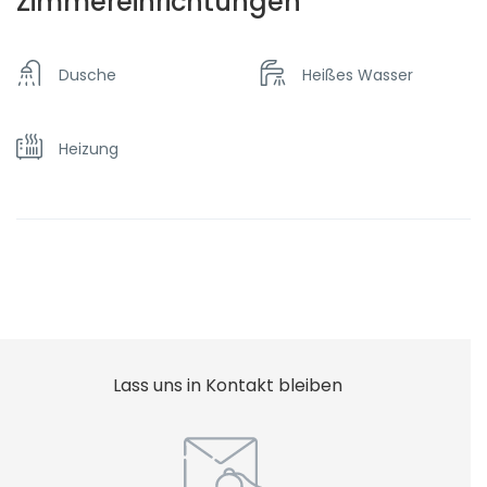
Zimmereinrichtungen
Dusche
Heißes Wasser
Heizung
Lass uns in Kontakt bleiben