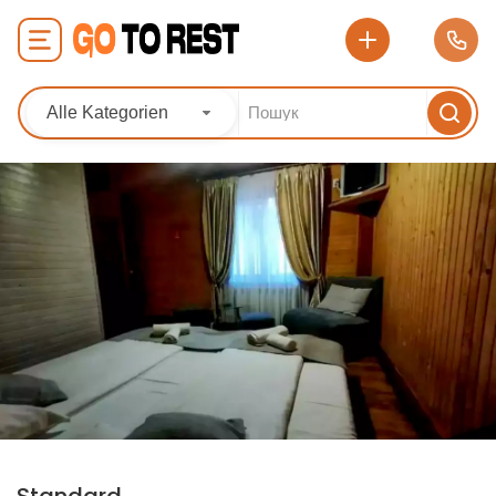
Alle Kategorien