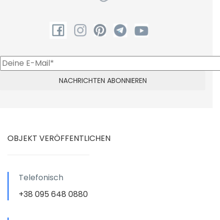
OBJEKT VERÖFFENTLICHEN
Telefonisch
+38 095 648 0880