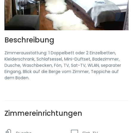
Beschreibung
Zimmerausstattung: 1 Doppelbett oder 2 Einzelbetten,
Kleiderschrank, Schlafsessel, Mini-Duftset, Badezimmer,
Dusche, Waschbecken, Fön, TV, Sat-TV, WLAN, separater
Eingang, Blick auf die Berge vom Zimmer, Teppiche auf
dem Boden.
Zimmereinrichtungen