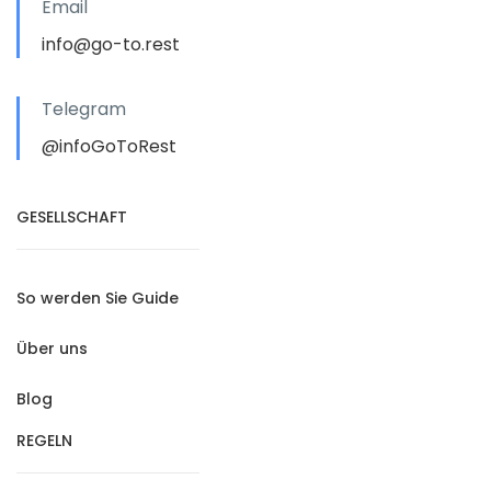
Email
info@go-to.rest
Telegram
@infoGoToRest
GESELLSCHAFT
So werden Sie Guide
Über uns
Blog
REGELN