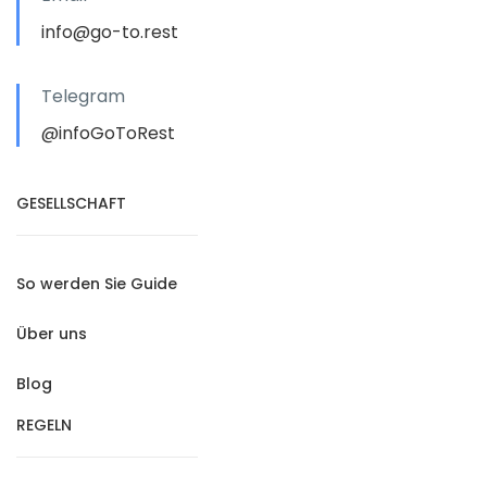
info@go-to.rest
Telegram
@infoGoToRest
GESELLSCHAFT
So werden Sie Guide
Über uns
Blog
REGELN