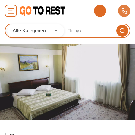
Alle Kategorien