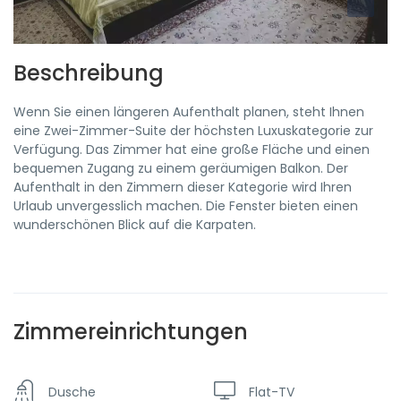
Beschreibung
Wenn Sie einen längeren Aufenthalt planen, steht Ihnen
eine Zwei-Zimmer-Suite der höchsten Luxuskategorie zur
Verfügung. Das Zimmer hat eine große Fläche und einen
bequemen Zugang zu einem geräumigen Balkon. Der
Aufenthalt in den Zimmern dieser Kategorie wird Ihren
Urlaub unvergesslich machen. Die Fenster bieten einen
wunderschönen Blick auf die Karpaten.
Zimmereinrichtungen
Dusche
Flat-TV