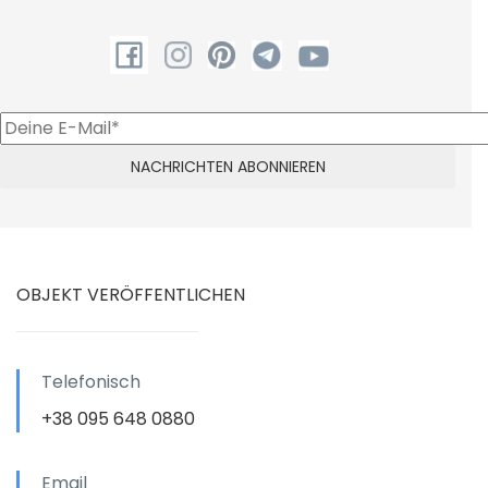
OBJEKT VERÖFFENTLICHEN
Telefonisch
+38 095 648 0880
Email