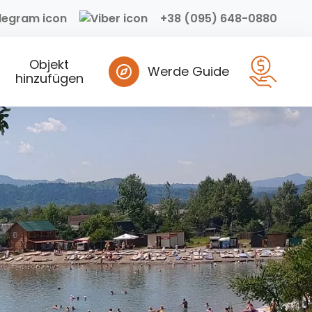
+38 (095) 648-0880
Objekt
Werde Guide
hinzufügen