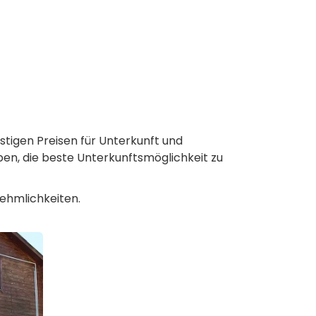
tigen Preisen für Unterkunft und
en, die beste Unterkunftsmöglichkeit zu
ehmlichkeiten.