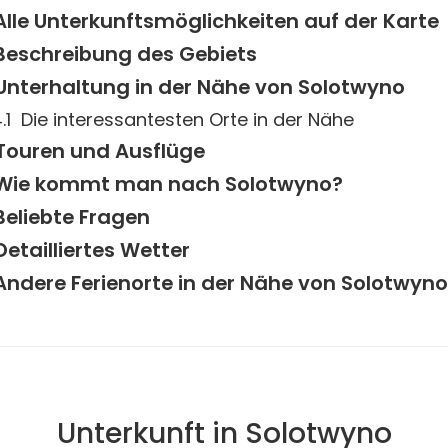
Alle Unterkunftsmöglichkeiten auf der Karte
Beschreibung des Gebiets
Unterhaltung in der Nähe von Solotwyno
Die interessantesten Orte in der Nähe
Touren und Ausflüge
Wie kommt man nach Solotwyno?
Beliebte Fragen
Detailliertes Wetter
Andere Ferienorte in der Nähe von Solotwyno
Unterkunft in Solotwyno