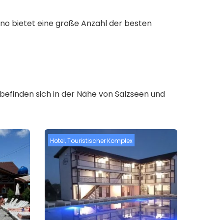
no bietet eine große Anzahl der besten
 befinden sich in der Nähe von Salzseen und
Hotel
,
Touristischer Komplex