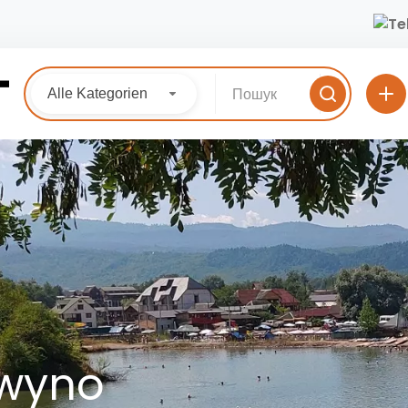
Alle Kategorien
twyno