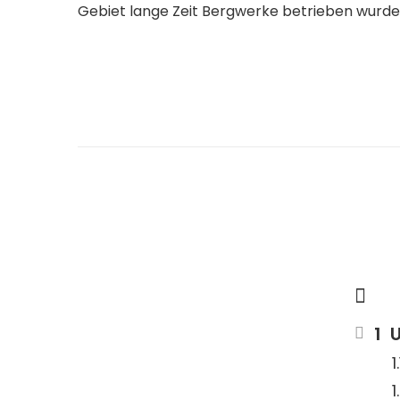
Gebiet lange Zeit Bergwerke betrieben wurde
U