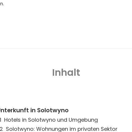
n.
Inhalt
nterkunft in Solotwyno
Hotels in Solotwyno und Umgebung
Solotwyno: Wohnungen im privaten Sektor