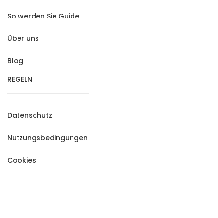
So werden Sie Guide
Über uns
Blog
REGELN
Datenschutz
Nutzungsbedingungen
Cookies