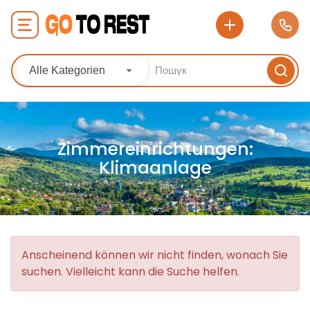
Alle Kategorien
Zimmereinrichtungen:
Klimaanlage
Anscheinend können wir nicht finden, wonach Sie
suchen. Vielleicht kann die Suche helfen.