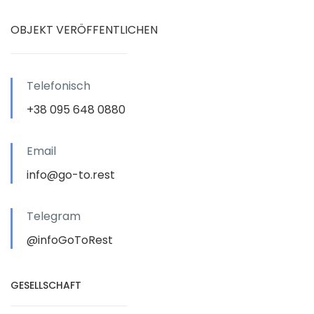
OBJEKT VERÖFFENTLICHEN
Telefonisch
+38 095 648 0880
Email
info@go-to.rest
Telegram
@infoGoToRest
GESELLSCHAFT