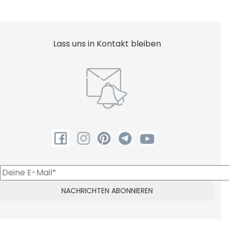
Lass uns in Kontakt bleiben