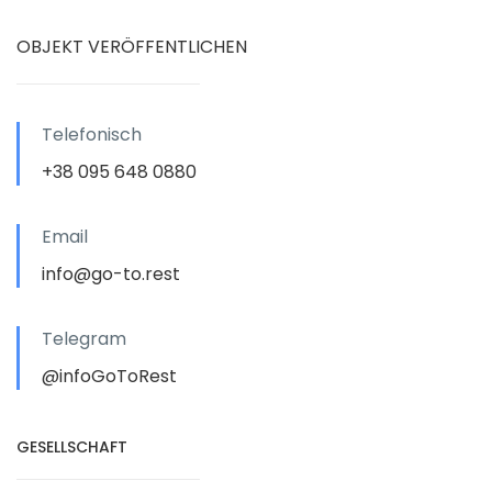
OBJEKT VERÖFFENTLICHEN
Telefonisch
+38 095 648 0880
Email
info@go-to.rest
Telegram
@infoGoToRest
GESELLSCHAFT