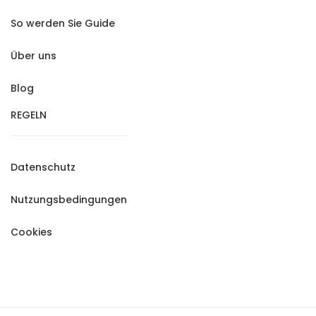
So werden Sie Guide
Über uns
Blog
REGELN
Datenschutz
Nutzungsbedingungen
Cookies