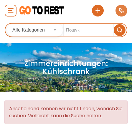
Alle Kategorien
Zimmereinrichtungen:
Kühlschrank
Anscheinend können wir nicht finden, wonach Sie
suchen. Vielleicht kann die Suche helfen.