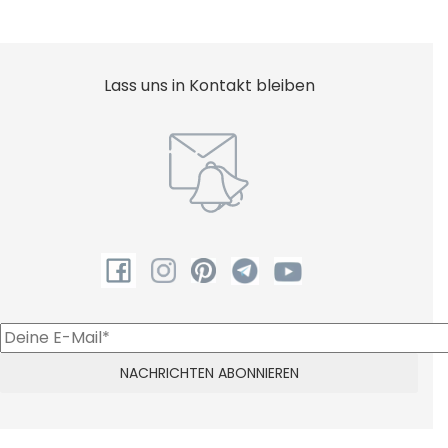
Lass uns in Kontakt bleiben