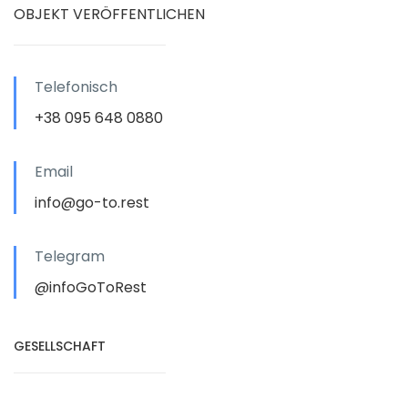
OBJEKT VERÖFFENTLICHEN
Telefonisch
+38 095 648 0880
Email
info@go-to.rest
Telegram
@infoGoToRest
GESELLSCHAFT