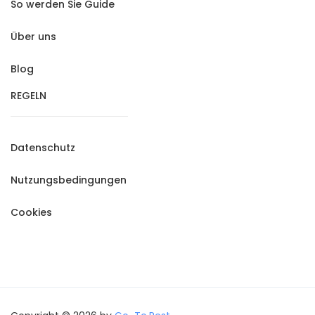
So werden Sie Guide
Über uns
Blog
REGELN
Datenschutz
Nutzungsbedingungen
Cookies