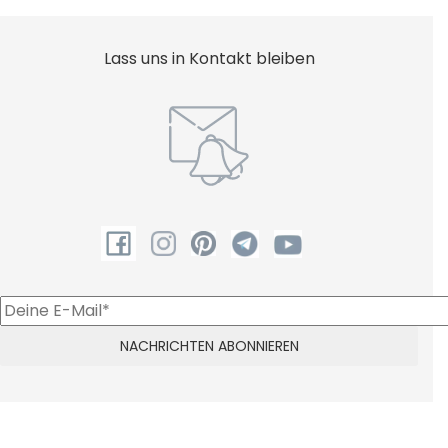
Lass uns in Kontakt bleiben