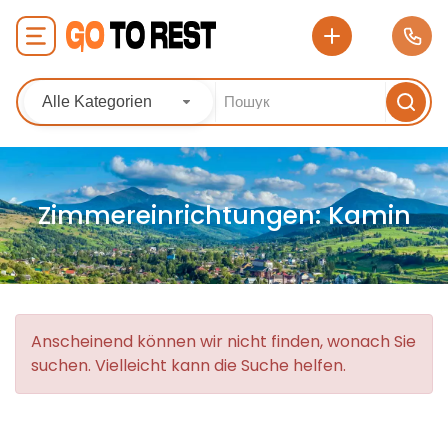
Alle Kategorien
Zimmereinrichtungen:
Kamin
Anscheinend können wir nicht finden, wonach Sie
suchen. Vielleicht kann die Suche helfen.