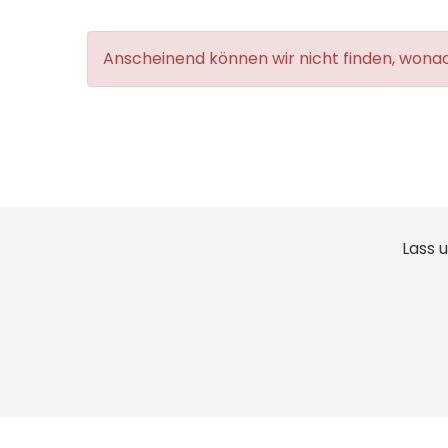
Anscheinend können wir nicht finden, wonach
Lass 