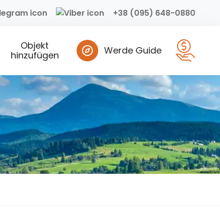
+38 (095) 648-0880
Objekt
Werde Guide
hinzufügen