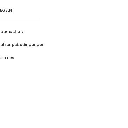
EGELN
atenschutz
utzungsbedingungen
ookies