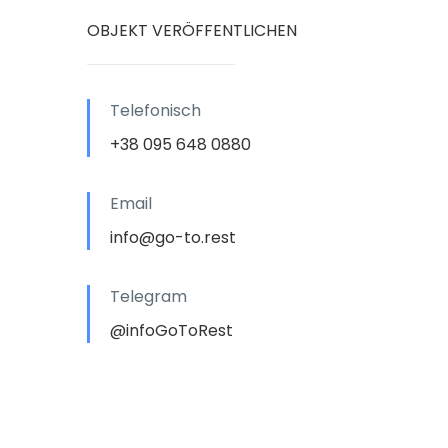
OBJEKT VERÖFFENTLICHEN
Telefonisch
+38 095 648 0880
Email
info@go-to.rest
Telegram
@infoGoToRest