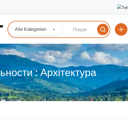
Alle Kategorien
ьности :
Архітектура