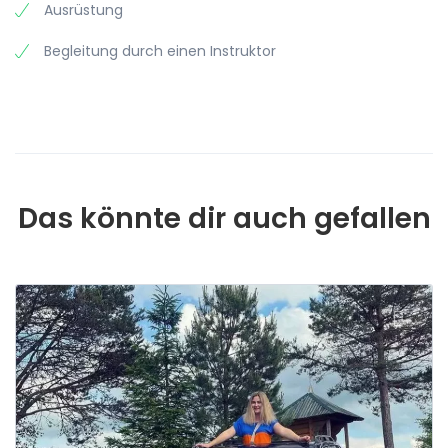
Ausrüstung
Begleitung durch einen Instruktor
Das könnte dir auch gefallen