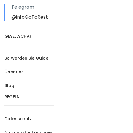
Telegram
@infoGoToRest
GESELLSCHAFT
So werden Sie Guide
Über uns
Blog
REGELN
Datenschutz
Nutzungsbedingungen