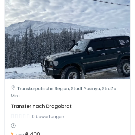
Transkarpatische Region, Stadt Yasinya, Straße
Miru
Transfer nach Dragobrat
0 bewertungen
₴ 400
von