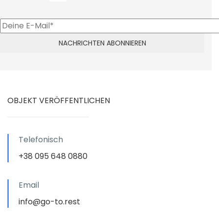
OBJEKT VERÖFFENTLICHEN
Telefonisch
+38 095 648 0880
Email
info@go-to.rest