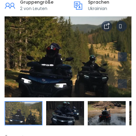
Gruppengröße
Sprachen
2 von Leuten
Ukrainian