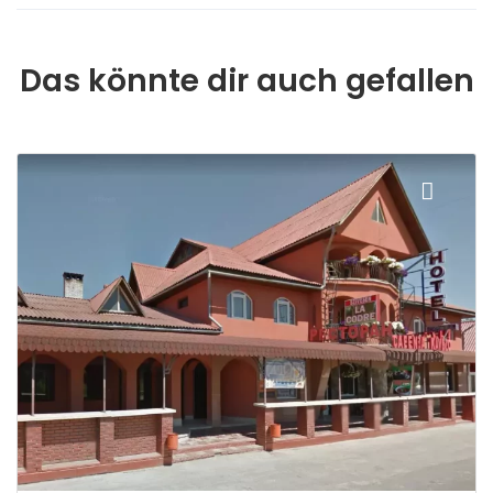
Das könnte dir auch gefallen