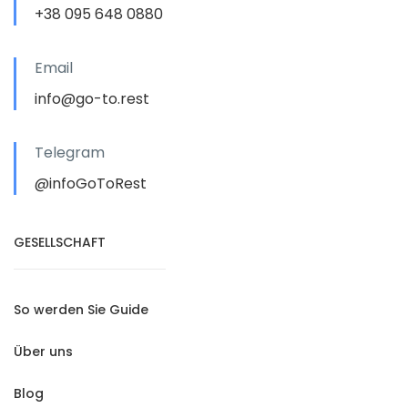
+38 095 648 0880
Email
info@go-to.rest
Telegram
@infoGoToRest
GESELLSCHAFT
So werden Sie Guide
Über uns
Blog