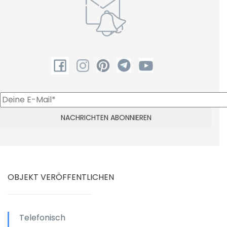
OBJEKT VERÖFFENTLICHEN
Telefonisch