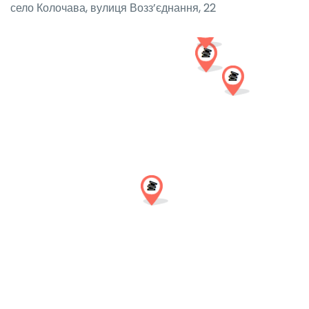
село Колочава, вулиця Возз’єднання, 22