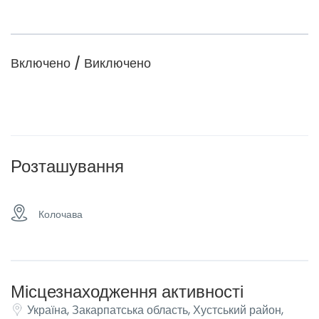
Включено / Виключено
Розташування
Колочава
Місцезнаходження активності
Україна, Закарпатська область, Хустський район,