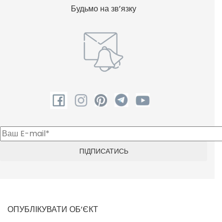
Будьмо на зв’язку
ОПУБЛІКУВАТИ ОБ’ЄКТ