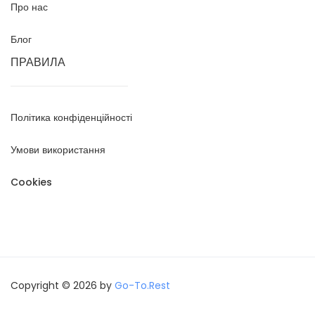
Про нас
Блог
ПРАВИЛА
Політика конфіденційності
Умови використання
Cookies
Copyright © 2026 by
Go-To.Rest