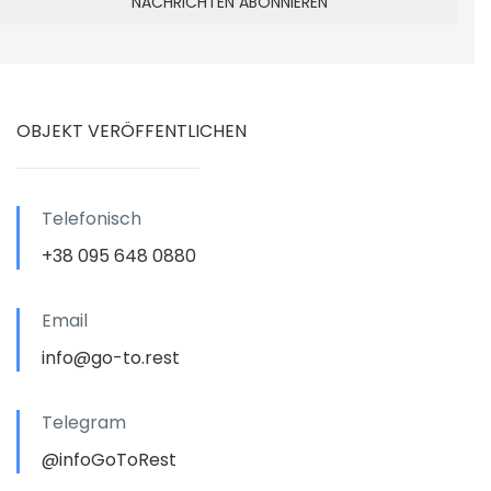
OBJEKT VERÖFFENTLICHEN
Telefonisch
+38 095 648 0880
Email
info@go-to.rest
Telegram
@infoGoToRest