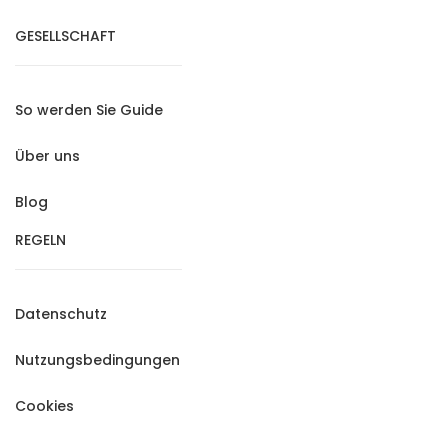
GESELLSCHAFT
So werden Sie Guide
Über uns
Blog
REGELN
Datenschutz
Nutzungsbedingungen
Cookies