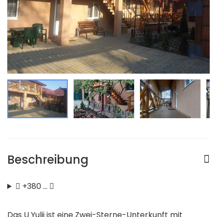
Beschreibung
+380 …
Das U Yulii ist eine Zwei-Sterne-Unterkunft mit