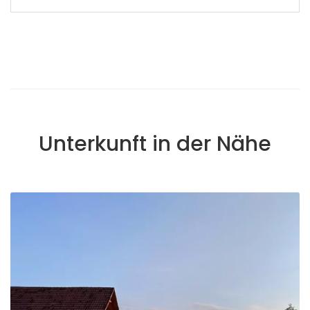
Unterkunft in der Nähe