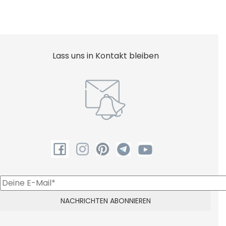
Lass uns in Kontakt bleiben