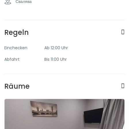
Свалява
Regeln
Einchecken
Ab 12:00 Uhr
Abfahrt
Bis 11:00 Uhr
Räume