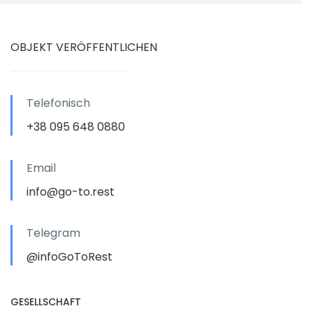
OBJEKT VERÖFFENTLICHEN
Telefonisch
+38 095 648 0880
Email
info@go-to.rest
Telegram
@infoGoToRest
GESELLSCHAFT