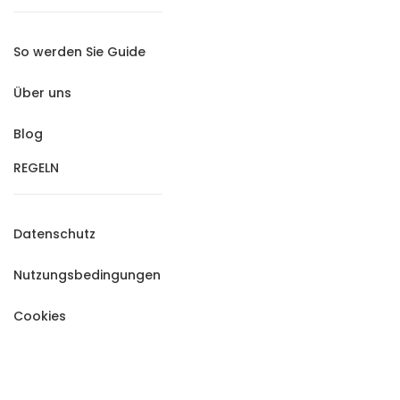
So werden Sie Guide
Über uns
Blog
REGELN
Datenschutz
Nutzungsbedingungen
Cookies