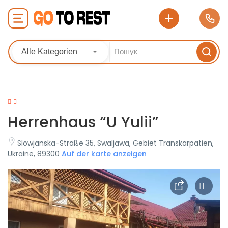
Alle Kategorien
Herrenhaus “U Yulii”
Slowjanska-Straße 35, Swaljawa, Gebiet Transkarpatien,
Ukraine, 89300
Auf der karte anzeigen