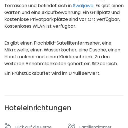
Terrassen und befindet sich in
Swaljawa
. Es gibt einen
Garten und eine Skiaufbewahrung. Ein Grillplatz und
kostenlose Privatparkplätze sind vor Ort verfügbar.
Kostenloses WLAN ist verfügbar.
Es gibt einen Flachbild-Satellitenfernseher, eine
Mikrowelle, einen Wasserkocher, eine Dusche, einen
Haartrockner und einen Kleiderschrank. Zu den
weiteren Annehmlichkeiten gehört ein Sitzbereich.
Ein Frühstücksbuffet wird im U Yulii serviert.
Hoteleinrichtungen
Blick auf die Berge
Familienzimmer