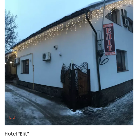
Hotel “Elit”