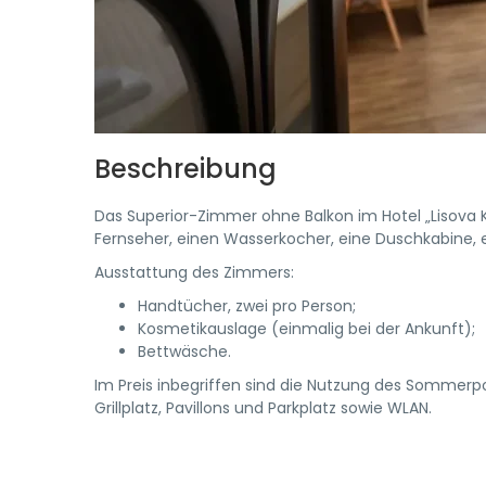
Beschreibung
Das Superior-Zimmer ohne Balkon im Hotel „Lisova 
Fernseher, einen Wasserkocher, eine Duschkabine,
Ausstattung des Zimmers:
Handtücher, zwei pro Person;
Kosmetikauslage (einmalig bei der Ankunft);
Bettwäsche.
Im Preis inbegriffen sind die Nutzung des Sommerpool
Grillplatz, Pavillons und Parkplatz sowie WLAN.