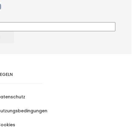
EGELN
atenschutz
utzungsbedingungen
ookies