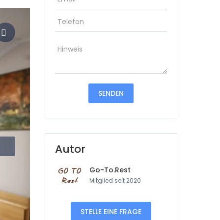
Autor
Go-To.Rest
Mitglied seit 2020
STELLE EINE FRAGE