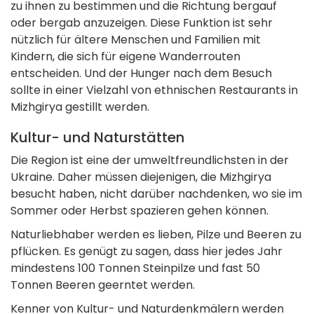
zu ihnen zu bestimmen und die Richtung bergauf
oder bergab anzuzeigen. Diese Funktion ist sehr
nützlich für ältere Menschen und Familien mit
Kindern, die sich für eigene Wanderrouten
entscheiden. Und der Hunger nach dem Besuch
sollte in einer Vielzahl von ethnischen Restaurants in
Mizhgirya gestillt werden.
Kultur- und Naturstätten
Die Region ist eine der umweltfreundlichsten in der
Ukraine. Daher müssen diejenigen, die Mizhgirya
besucht haben, nicht darüber nachdenken, wo sie im
Sommer oder Herbst spazieren gehen können.
Naturliebhaber werden es lieben, Pilze und Beeren zu
pflücken. Es genügt zu sagen, dass hier jedes Jahr
mindestens 100 Tonnen Steinpilze und fast 50
Tonnen Beeren geerntet werden.
Kenner von Kultur- und Naturdenkmälern werden