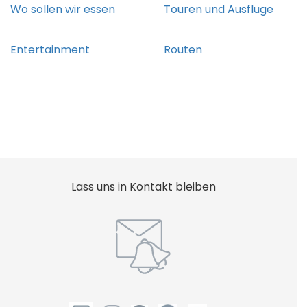
Wo sollen wir essen
Touren und Ausflüge
Entertainment
Routen
Lass uns in Kontakt bleiben