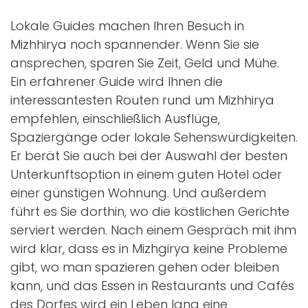
Lokale Guides machen Ihren Besuch in
Mizhhirya noch spannender. Wenn Sie sie
ansprechen, sparen Sie Zeit, Geld und Mühe.
Ein erfahrener Guide wird Ihnen die
interessantesten Routen rund um Mizhhirya
empfehlen, einschließlich Ausflüge,
Spaziergänge oder lokale Sehenswürdigkeiten.
Er berät Sie auch bei der Auswahl der besten
Unterkunftsoption in einem guten Hotel oder
einer günstigen Wohnung. Und außerdem
führt es Sie dorthin, wo die köstlichen Gerichte
serviert werden. Nach einem Gespräch mit ihm
wird klar, dass es in Mizhgirya keine Probleme
gibt, wo man spazieren gehen oder bleiben
kann, und das Essen in Restaurants und Cafés
des Dorfes wird ein Leben lang eine