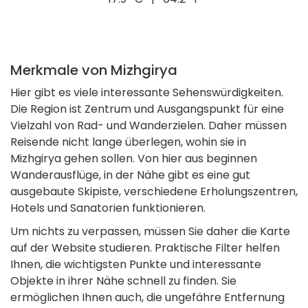
Merkmale von Mizhgirya
Hier gibt es viele interessante Sehenswürdigkeiten.
Die Region ist Zentrum und Ausgangspunkt für eine
Vielzahl von Rad- und Wanderzielen. Daher müssen
Reisende nicht lange überlegen, wohin sie in
Mizhgirya gehen sollen. Von hier aus beginnen
Wanderausflüge, in der Nähe gibt es eine gut
ausgebaute Skipiste, verschiedene Erholungszentren,
Hotels und Sanatorien funktionieren.
Um nichts zu verpassen, müssen Sie daher die Karte
auf der Website studieren. Praktische Filter helfen
Ihnen, die wichtigsten Punkte und interessante
Objekte in ihrer Nähe schnell zu finden. Sie
ermöglichen Ihnen auch, die ungefähre Entfernung