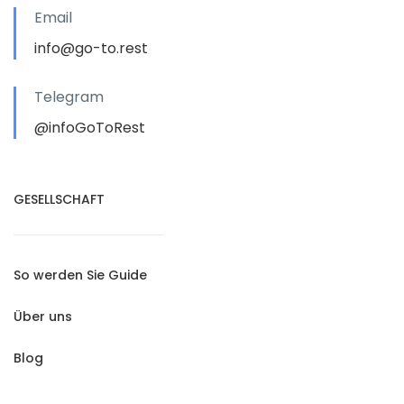
Email
info@go-to.rest
Telegram
@infoGoToRest
GESELLSCHAFT
So werden Sie Guide
Über uns
Blog