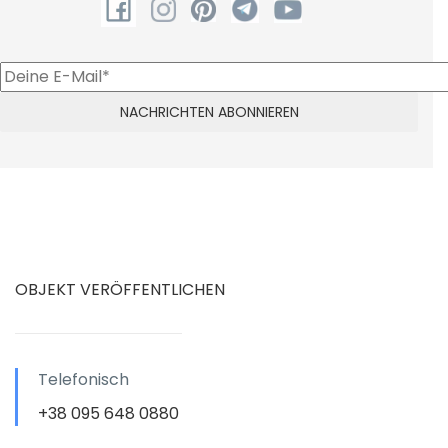
OBJEKT VERÖFFENTLICHEN
Telefonisch
+38 095 648 0880