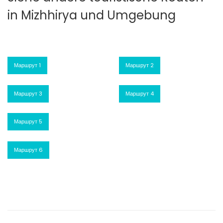
in Mizhhirya und Umgebung
Маршрут 1
Маршрут 2
Маршрут 3
Маршрут 4
Маршрут 5
Маршрут 6