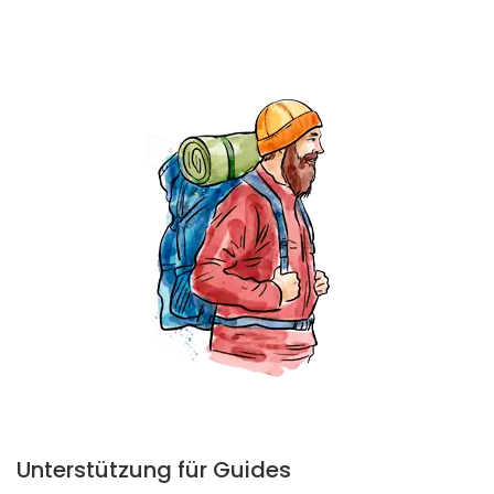
Unterstützung für Guides