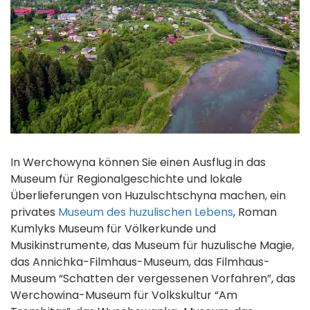
In Werchowyna können Sie einen Ausflug in das
Museum für Regionalgeschichte und lokale
Überlieferungen von Huzulschtschyna machen, ein
privates
Museum des huzulischen Lebens
, Roman
Kumlyks Museum für Völkerkunde und
Musikinstrumente, das Museum für huzulische Magie,
das Annichka-Filmhaus-Museum, das Filmhaus-
Museum “Schatten der vergessenen Vorfahren”, das
Werchowina-Museum für Volkskultur “Am