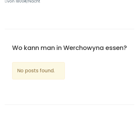
von 1800₴/Nacht
Wo kann man in Werchowyna essen?
No posts found.