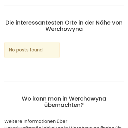
Die interessantesten Orte in der Nähe von
Werchowyna
No posts found.
Wo kann man in Werchowyna
übernachten?
Weitere Informationen über