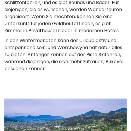
Schlittenfahren, und es gibt Saunas und Bäder. Für
diejenigen, die es wünschen, werden Wandertouren
organisiert. Wenn Sie möchten, können Sie eine
Unterkunft für jeden Geldbeutel finden, es gibt
Zimmer in Privathäusern oder in modernen Hotels.
In den Wintermonaten kann der Urlaub aktiv und
entspannend sein, und Werchowyna hat dafür alles
zu bieten. Anfänger können auf der Piste Skifahren,
während diejenigen, die sich mehr zutrauen, Bukovel
besuchen können.