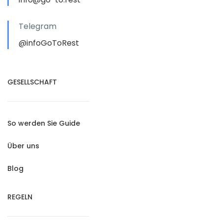
Telegram
@infoGoToRest
GESELLSCHAFT
So werden Sie Guide
Über uns
Blog
REGELN