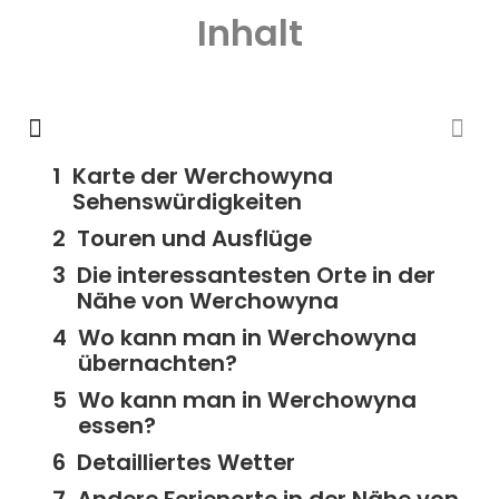
Inhalt
Karte der Werchowyna
Sehenswürdigkeiten
Touren und Ausflüge
Die interessantesten Orte in der
Nähe von Werchowyna
Wo kann man in Werchowyna
übernachten?
Wo kann man in Werchowyna
essen?
Detailliertes Wetter