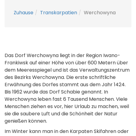
Zuhause
Transkarpatien
Werchowyna
Das Dorf Werchowyna liegt in der Region Iwano-
Frankiwsk auf einer Höhe von über 600 Metern über
dem Meeresspiegel und ist das Verwaltungszentrum
des Bezirks Werchowyna. Die erste schriftliche
Erwähnung des Dorfes stammt aus dem Jahr 1424.
Bis 1962 wurde das Dorf Schabie genannt. In
Werchowyna leben fast 6 Tausend Menschen. Viele
Menschen ziehen es vor, hier Urlaub zu machen, weil
sie die saubere Luft und die Schönheit der Natur
genießen können.
Im Winter kann man in den Karpaten Skifahren oder