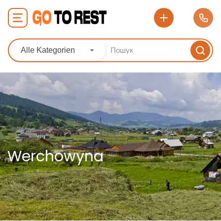
Alle Kategorien
Werchowyna