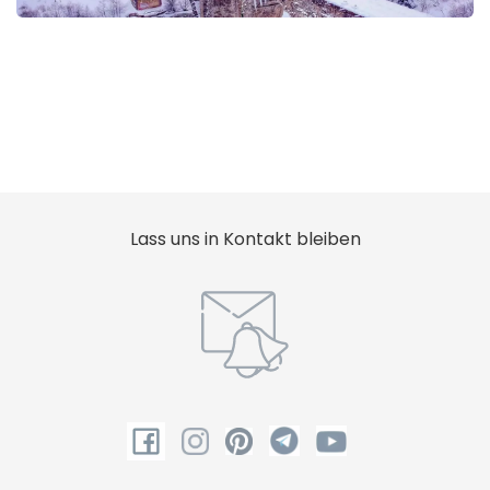
Lass uns in Kontakt bleiben