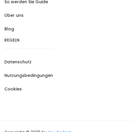
So werden Sie Guide
Über uns
Blog
REGELN
Datenschutz
Nutzungsbedingungen
Cookies