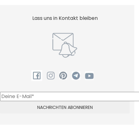
Lass uns in Kontakt bleiben