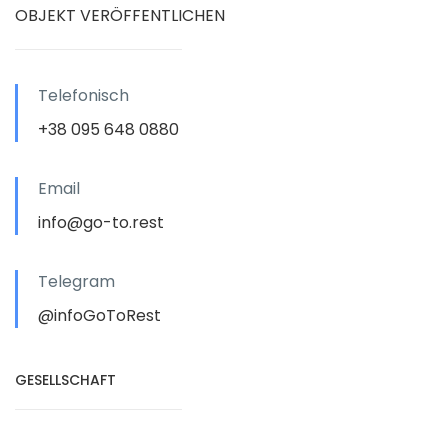
OBJEKT VERÖFFENTLICHEN
Telefonisch
+38 095 648 0880
Email
info@go-to.rest
Telegram
@infoGoToRest
GESELLSCHAFT