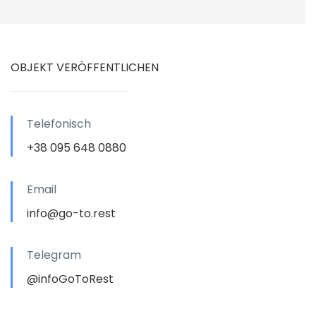
OBJEKT VERÖFFENTLICHEN
Telefonisch
+38 095 648 0880
Email
info@go-to.rest
Telegram
@infoGoToRest