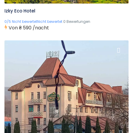
Izky Eco Hotel
0/5 Nicht bewertetNicht bewertet
0 Bewertungen
Von
₴ 590
/nacht