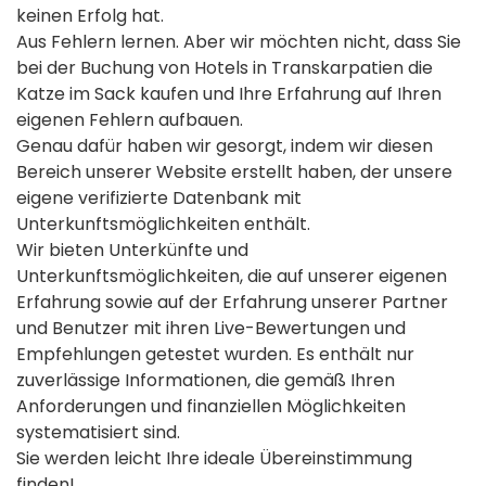
keinen Erfolg hat.
Aus Fehlern lernen. Aber wir möchten nicht, dass Sie
bei der Buchung von Hotels in Transkarpatien die
Katze im Sack kaufen und Ihre Erfahrung auf Ihren
eigenen Fehlern aufbauen.
Genau dafür haben wir gesorgt, indem wir diesen
Bereich unserer Website erstellt haben, der unsere
eigene verifizierte Datenbank mit
Unterkunftsmöglichkeiten enthält.
Wir bieten Unterkünfte und
Unterkunftsmöglichkeiten, die auf unserer eigenen
Erfahrung sowie auf der Erfahrung unserer Partner
und Benutzer mit ihren Live-Bewertungen und
Empfehlungen getestet wurden. Es enthält nur
zuverlässige Informationen, die gemäß Ihren
Anforderungen und finanziellen Möglichkeiten
systematisiert sind.
Sie werden leicht Ihre ideale Übereinstimmung
finden!