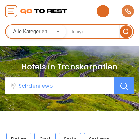
Alle Kategorien
Hotels in Transkarpatien