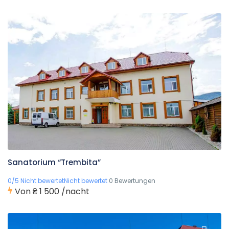
Sanatorium “Trembita”
0/5 Nicht bewertetNicht bewertet
0 Bewertungen
Von
₴ 1 500
/nacht