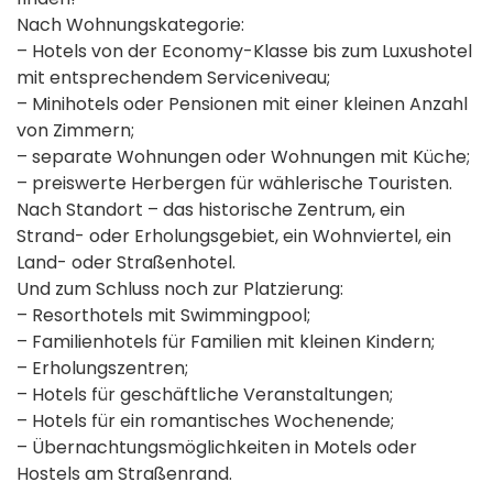
Nach Wohnungskategorie:
– Hotels von der Economy-Klasse bis zum Luxushotel
mit entsprechendem Serviceniveau;
– Minihotels oder Pensionen mit einer kleinen Anzahl
von Zimmern;
– separate Wohnungen oder Wohnungen mit Küche;
– preiswerte Herbergen für wählerische Touristen.
Nach Standort – das historische Zentrum, ein
Strand- oder Erholungsgebiet, ein Wohnviertel, ein
Land- oder Straßenhotel.
Und zum Schluss noch zur Platzierung:
– Resorthotels mit Swimmingpool;
– Familienhotels für Familien mit kleinen Kindern;
– Erholungszentren;
– Hotels für geschäftliche Veranstaltungen;
– Hotels für ein romantisches Wochenende;
– Übernachtungsmöglichkeiten in Motels oder
Hostels am Straßenrand.