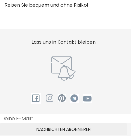
Reisen Sie bequem und ohne Risiko!
Lass uns in Kontakt bleiben