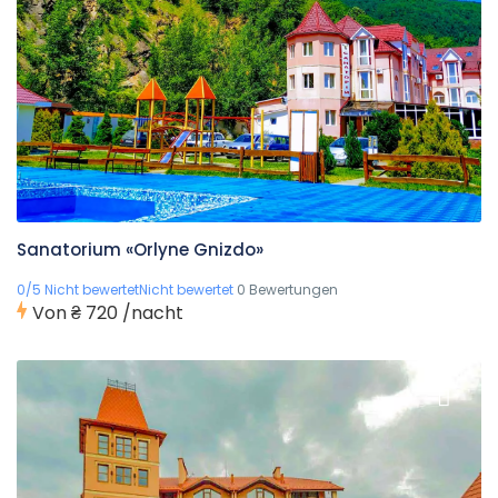
Sanatorium «Orlyne Gnizdo»
0/5 Nicht bewertetNicht bewertet
0 Bewertungen
Von
₴ 720
/nacht