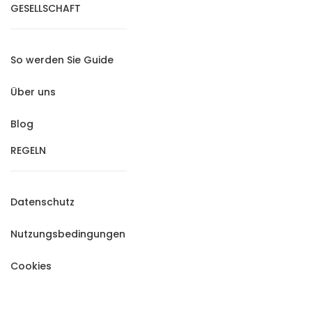
GESELLSCHAFT
So werden Sie Guide
Über uns
Blog
REGELN
Datenschutz
Nutzungsbedingungen
Cookies