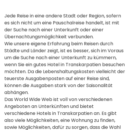
Jede Reise in eine andere Stadt oder Region, sofern
es sich nicht um eine Pauschalreise handelt, ist mit
der Suche nach einer Unterkunft oder einer
Übernachtungsmöglichkeit verbunden.
Wie unsere eigene Erfahrung beim Reisen durch
Städte und Länder zeigt, ist es besser, sich im Voraus
um die Suche nach einer Unterkunft zu kümmern,
wenn Sie ein gutes Hotel in Transkarpatien besuchen
möchten. Da die Lebenshaltungskosten vielleicht der
teuerste Ausgabenposten auf einer Reise sind,
können die Ausgaben stark von der Saisonalität
abhängen.
Das World Wide Web ist voll von verschiedenen
Angeboten an Unterkünften und bietet
verschiedene Hotels in Transkarpatien an. Es gibt
also viele Möglichkeiten, eine Wohnung zu finden,
sowie Möglichkeiten, dafür zu sorgen, dass die Wahl