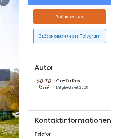
Забронювати
Забронювати через Telegram
Autor
Go-To.Rest
Mitglied seit 2020
Kontaktinformationen
Telefon