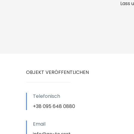
Lass 
OBJEKT VERÖFFENTLICHEN
Telefonisch
+38 095 648 0880
Email