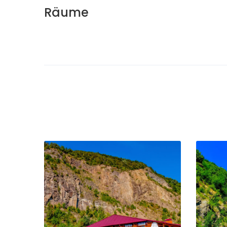
Räume