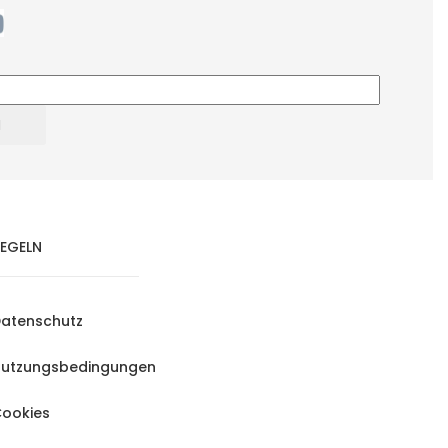
EGELN
atenschutz
utzungsbedingungen
ookies