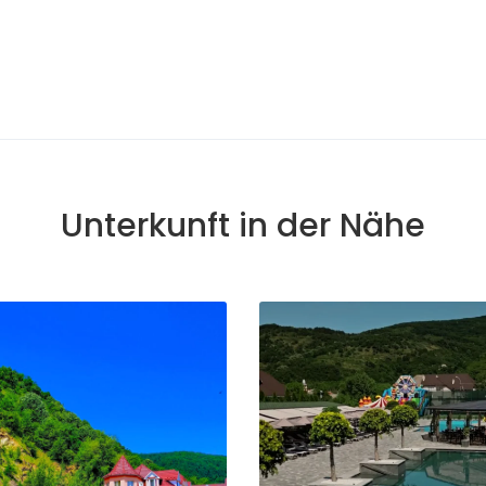
Unterkunft in der Nähe