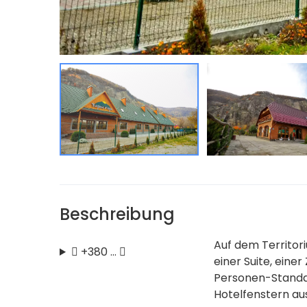
Beschreibung
Auf dem Territori
+380 …
einer Suite, eine
Personen-Standa
Hotelfenstern au