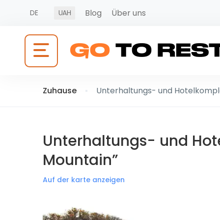
Blog
Über uns
DE
UAH
Zuhause
Unterhaltungs- und Hotelkompl
Unterhaltungs- und Hot
Mountain”
Auf der karte anzeigen