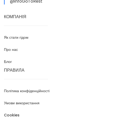
@infoGoToRest
КОМПАНІЯ
Як стати гідом
Про нас
Блог
ПРАВИЛА
Політика конфіденційності
Умови використання
Cookies