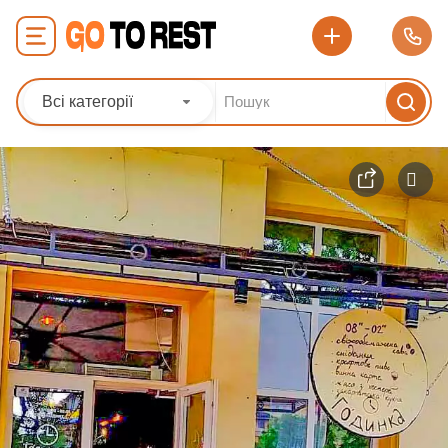
Всі категорії