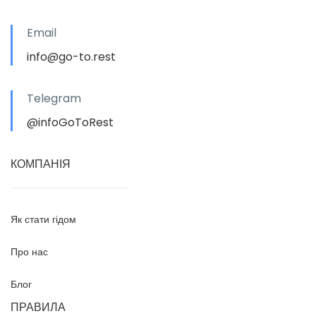
Email
info@go-to.rest
Telegram
@infoGoToRest
КОМПАНІЯ
Як стати гідом
Про нас
Блог
ПРАВИЛА