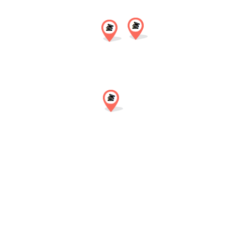
Google
Facebook