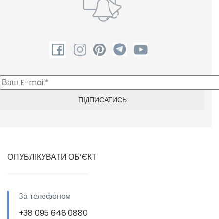
ОПУБЛІКУВАТИ ОБ’ЄКТ
За телефоном
+38 095 648 0880