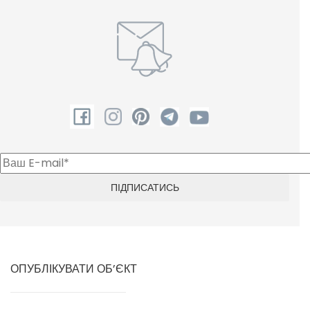
ОПУБЛІКУВАТИ ОБ’ЄКТ