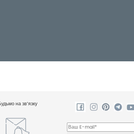
Будьмо на зв’язку