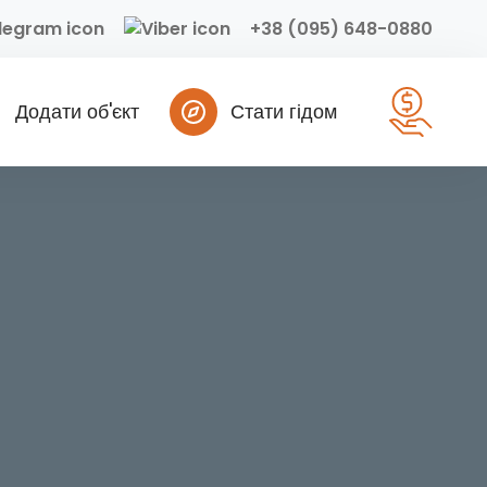
+38 (095) 648-0880
Додати об'єкт
Стати гідом