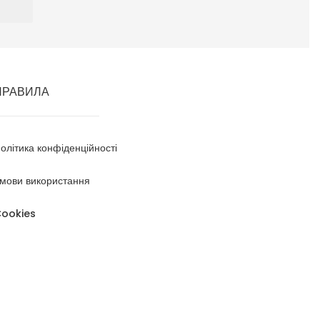
ПРАВИЛА
олітика конфіденційності
мови використання
ookies