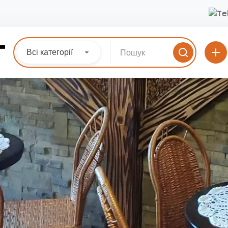
Всі категорії