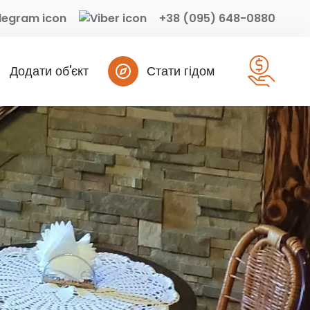
+38 (095) 648-0880
Додати об'єкт
Стати гідом