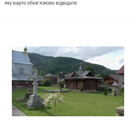
яку варто обов’язково відвідати.