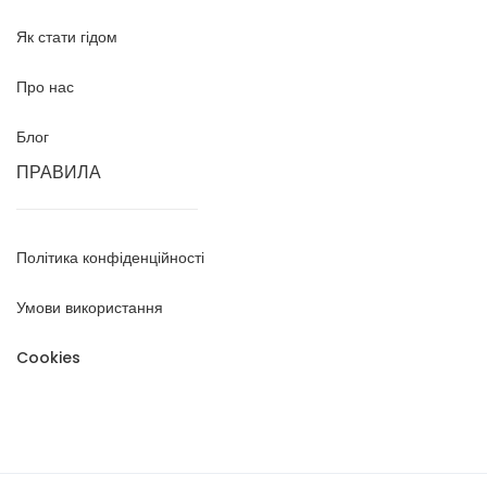
Як стати гідом
Про нас
Блог
ПРАВИЛА
Політика конфіденційності
Умови використання
Cookies