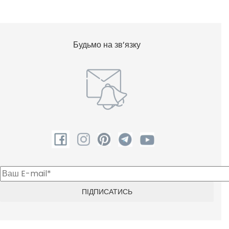
Будьмо на зв’язку