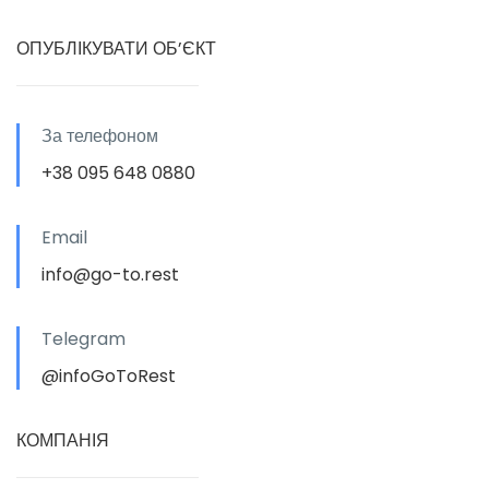
ОПУБЛІКУВАТИ ОБ’ЄКТ
За телефоном
+38 095 648 0880
Email
info@go-to.rest
Telegram
@infoGoToRest
КОМПАНІЯ