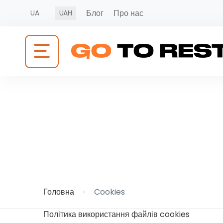
Блог
Про нас
UA
UAH
Cookies
Головна
Cookies
Політика використання файлів cookies