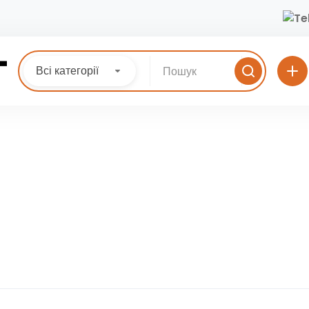
Всі категорії