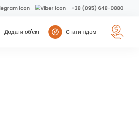
+38 (095) 648-0880
Додати об'єкт
Стати гідом