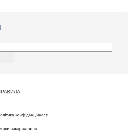
ПРАВИЛА
олітика конфіденційності
мови використання