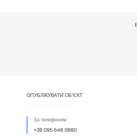
ОПУБЛІКУВАТИ ОБ’ЄКТ
За телефоном
+38 095 648 0880