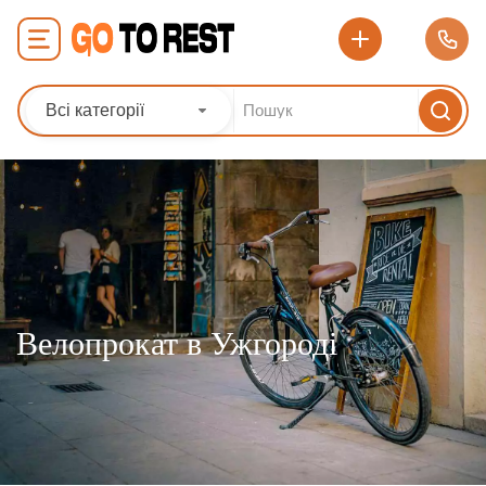
Всі категорії
Велопрокат в Ужгороді