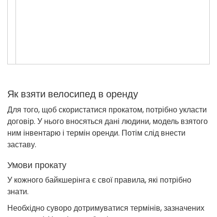
Як взяти велосипед в оренду
Для того, щоб скористатися прокатом, потрібно укласти
договір. У нього вносяться дані людини, модель взятого
ним інвентарю і термін оренди. Потім слід внести
заставу.
Умови прокату
У кожного байкшерінга є свої правила, які потрібно
знати.
Необхідно суворо дотримуватися термінів, зазначених