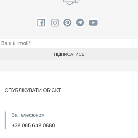
ОПУБЛІКУВАТИ ОБ’ЄКТ
За телефоном
+38 095 648 0880