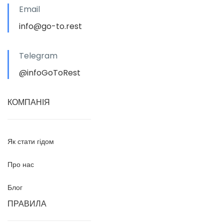
Email
info@go-to.rest
Telegram
@infoGoToRest
КОМПАНІЯ
Як стати гідом
Про нас
Блог
ПРАВИЛА