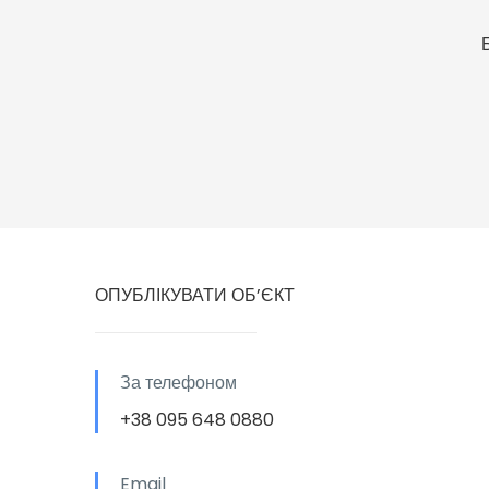
ОПУБЛІКУВАТИ ОБ’ЄКТ
За телефоном
+38 095 648 0880
Email