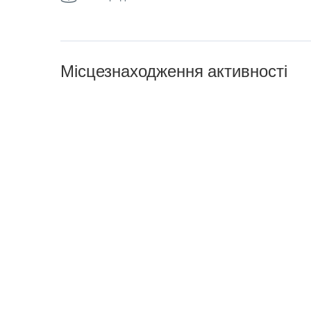
Місцезнаходження активності