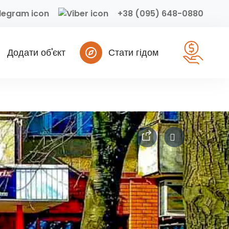
+38 (095) 648-0880
Додати об'єкт
Стати гідом