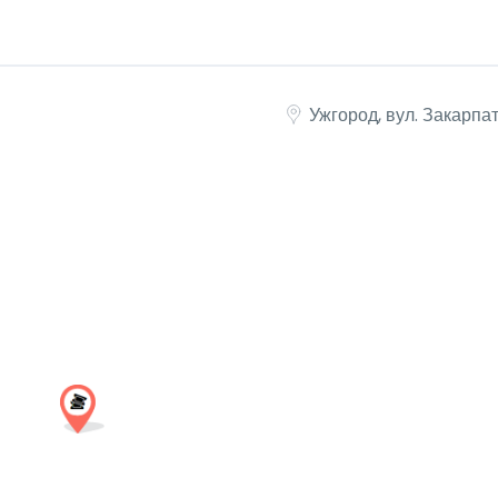
Ужгород, вул. Закарпат