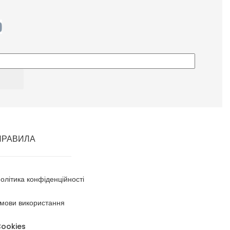
ПРАВИЛА
олітика конфіденційності
мови використання
ookies