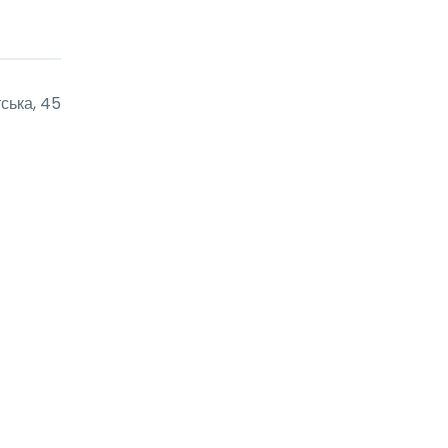
ська, 45