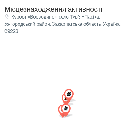
Місцезнаходження активності
Курорт «Воєводино», село Тур’я-Пасіка,
Ужгородський район, Закарпатська область, Україна,
89223