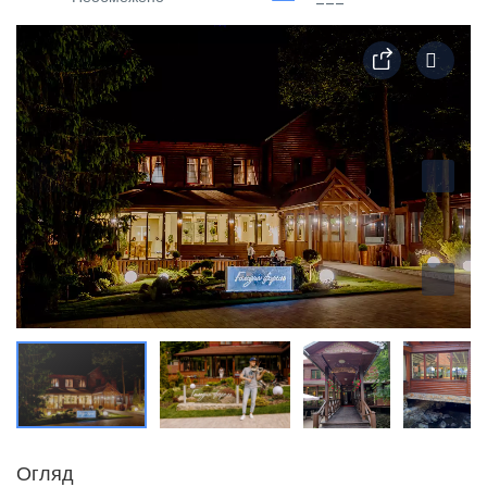
Огляд