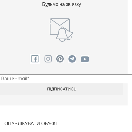
Будьмо на зв’язку
ОПУБЛІКУВАТИ ОБ’ЄКТ