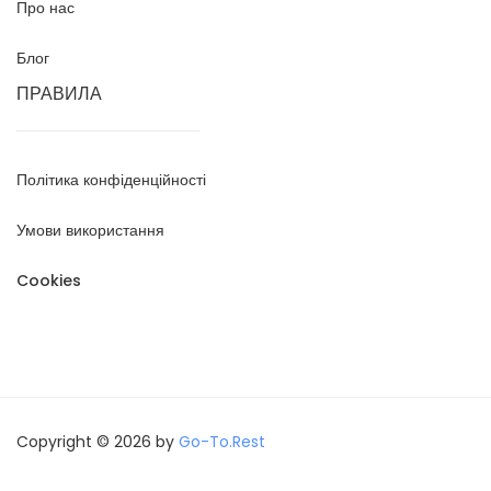
Про нас
Блог
ПРАВИЛА
Політика конфіденційності
Умови використання
Cookies
Copyright © 2026 by
Go-To.Rest