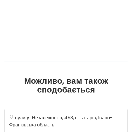
Можливо, вам також
сподобається
вулиця Незалежності, 453, с. Татарів, Івано-
Франківська область