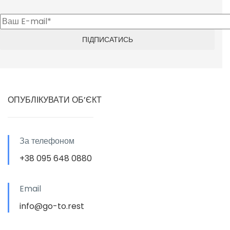
ОПУБЛІКУВАТИ ОБ’ЄКТ
За телефоном
+38 095 648 0880
Email
info@go-to.rest