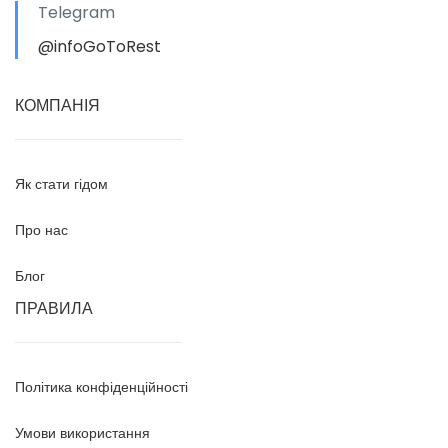
Telegram
@infoGoToRest
КОМПАНІЯ
Як стати гідом
Про нас
Блог
ПРАВИЛА
Політика конфіденційності
Умови використання