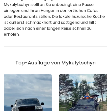
Mykulytschyn sollten Sie unbedingt eine Pause
einlegen und Ihren Hunger in den örtlichen Cafés
oder Restaurants stillen. Die lokale huzulische Küche
ist äußerst schmackhaft und sättigend und hilft
dabei, sich nach einer langen Reise schnell zu
erholen.
Top-Ausflüge von Mykulytschyn