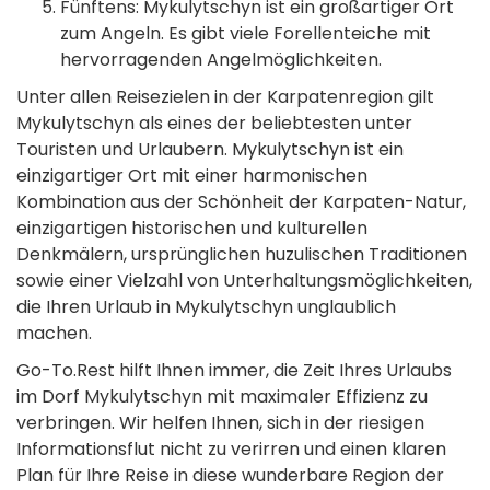
Fünftens: Mykulytschyn ist ein großartiger Ort
zum Angeln. Es gibt viele Forellenteiche mit
hervorragenden Angelmöglichkeiten.
Unter allen Reisezielen in der Karpatenregion gilt
Mykulytschyn als eines der beliebtesten unter
Touristen und Urlaubern. Mykulytschyn ist ein
einzigartiger Ort mit einer harmonischen
Kombination aus der Schönheit der Karpaten-Natur,
einzigartigen historischen und kulturellen
Denkmälern, ursprünglichen huzulischen Traditionen
sowie einer Vielzahl von Unterhaltungsmöglichkeiten,
die Ihren Urlaub in Mykulytschyn unglaublich
machen.
Go-To.Rest hilft Ihnen immer, die Zeit Ihres Urlaubs
im Dorf Mykulytschyn mit maximaler Effizienz zu
verbringen. Wir helfen Ihnen, sich in der riesigen
Informationsflut nicht zu verirren und einen klaren
Plan für Ihre Reise in diese wunderbare Region der