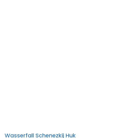
Wasserfall Schenezkij Huk