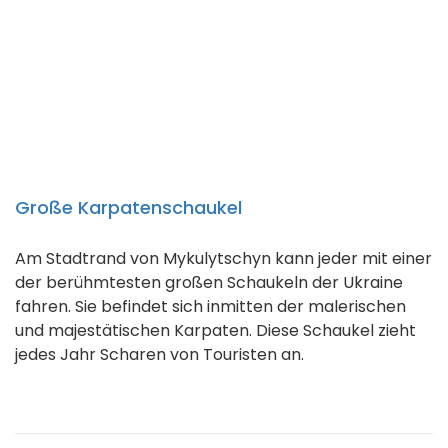
Große Karpatenschaukel
Am Stadtrand von Mykulytschyn kann jeder mit einer
der berühmtesten großen Schaukeln der Ukraine
fahren. Sie befindet sich inmitten der malerischen
und majestätischen Karpaten. Diese Schaukel zieht
jedes Jahr Scharen von Touristen an.