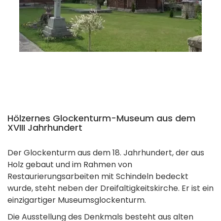
Hölzernes Glockenturm-Museum aus dem
XVIII Jahrhundert
Der Glockenturm aus dem 18. Jahrhundert, der aus
Holz gebaut und im Rahmen von
Restaurierungsarbeiten mit Schindeln bedeckt
wurde, steht neben der Dreifaltigkeitskirche. Er ist ein
einzigartiger Museumsglockenturm.
Die Ausstellung des Denkmals besteht aus alten