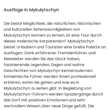
Ausflüge in Mykulytschyn
Die beste Möglichkeit, die natürlichen, historischen
und kulturellen Sehenswürdigkeiten von
Mykulytschyn kennen zu lernen, ist eine Tour durch
dieses malerische Karpatendorf. Mykulytschyn
bietet Urlaubern und Touristen eine breite Palette an
Ausflügen. Dank erfahrener Fremdenführer und
Reiseleiter werden Sie das Glück haben,
faszinierende Legenden, Sagen und wahre
Geschichten von Mykulychyn kennenzulernen.
Einheimische Führer werden Ihnen professionell
erklären, wohin Sie gehen und was es in
Mykulytschyn zu sehen gibt. In Begleitung von
Mykulytschyn-Führern werden Spaziergänge durch
das Dorf mit positiven Emotionen und sehr
wertvollem Wissen über neue Dinge gefüllt. Die