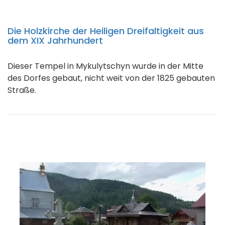
Die Holzkirche der Heiligen Dreifaltigkeit aus
dem XIX Jahrhundert
Dieser Tempel in Mykulytschyn wurde in der Mitte
des Dorfes gebaut, nicht weit von der 1825 gebauten
Straße.