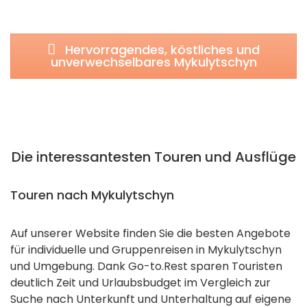
Hervorragendes, köstliches und
unverwechselbares Mykulytschyn
Die interessantesten Touren und Ausflüge
Touren nach Mykulytschyn
Auf unserer Website finden Sie die besten Angebote
für individuelle und Gruppenreisen in Mykulytschyn
und Umgebung. Dank Go-to.Rest sparen Touristen
deutlich Zeit und Urlaubsbudget im Vergleich zur
Suche nach Unterkunft und Unterhaltung auf eigene