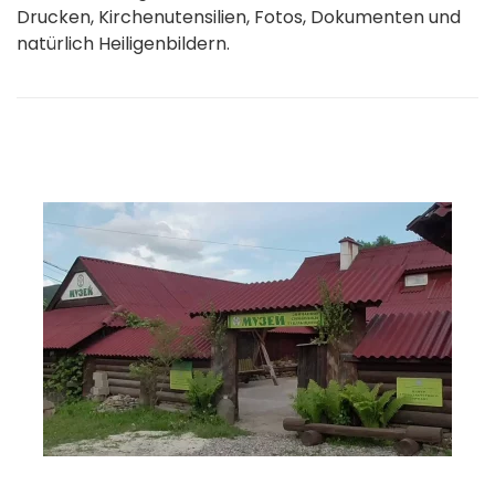
Drucken, Kirchenutensilien, Fotos, Dokumenten und
natürlich Heiligenbildern.