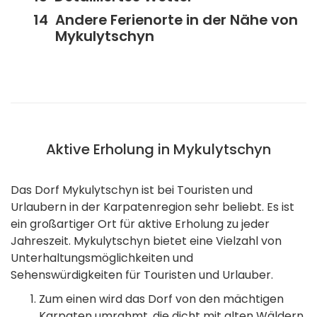
Andere Ferienorte in der Nähe von
Mykulytschyn
Aktive Erholung in Mykulytschyn
Das Dorf Mykulytschyn ist bei Touristen und
Urlaubern in der Karpatenregion sehr beliebt. Es ist
ein großartiger Ort für aktive Erholung zu jeder
Jahreszeit. Mykulytschyn bietet eine Vielzahl von
Unterhaltungsmöglichkeiten und
Sehenswürdigkeiten für Touristen und Urlauber.
Zum einen wird das Dorf von den mächtigen
Karpaten umrahmt, die dicht mit alten Wäldern