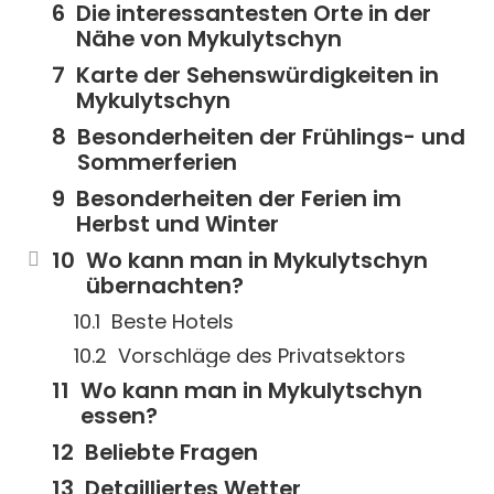
Die interessantesten Orte in der
Nähe von Mykulytschyn
Karte der Sehenswürdigkeiten in
Mykulytschyn
Besonderheiten der Frühlings- und
Sommerferien
Besonderheiten der Ferien im
Herbst und Winter
Wo kann man in Mykulytschyn
übernachten?
Beste Hotels
Vorschläge des Privatsektors
Wo kann man in Mykulytschyn
essen?
Beliebte Fragen
Detailliertes Wetter