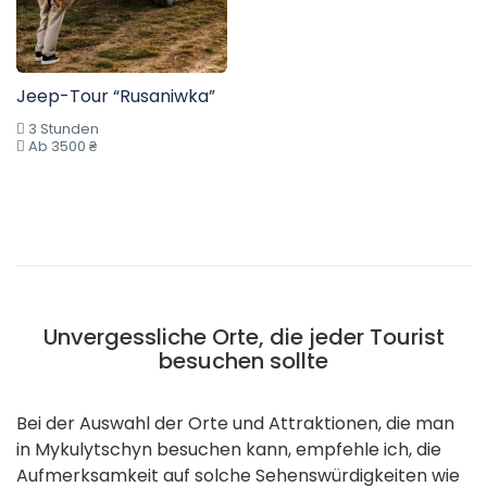
Jeep-Tour “Rusaniwka”
3 Stunden
Ab 3500 ₴
Unvergessliche Orte, die jeder Tourist
besuchen sollte
Bei der Auswahl der Orte und Attraktionen, die man
in Mykulytschyn besuchen kann, empfehle ich, die
Aufmerksamkeit auf solche Sehenswürdigkeiten wie