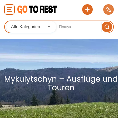
Alle Kategorien
Mykulytschyn – Ausflüge und
Touren