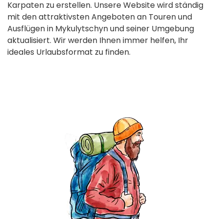
Karpaten zu erstellen. Unsere Website wird ständig
mit den attraktivsten Angeboten an Touren und
Ausflügen in Mykulytschyn und seiner Umgebung
aktualisiert. Wir werden Ihnen immer helfen, Ihr
ideales Urlaubsformat zu finden.