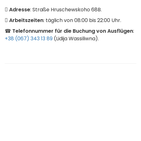
Adresse
: Straße Hruschewskoho 68B.
Arbeitszeiten
: täglich von 08:00 bis 22:00 Uhr.
☎
Telefonnummer für die Buchung von Ausflügen
:
+38 (067) 343 13 89
(Lidija Wassiliwna).