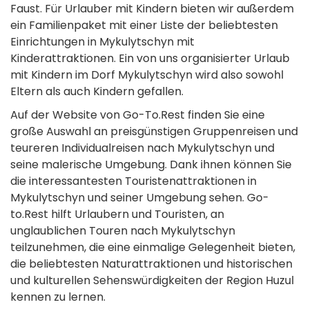
Faust. Für Urlauber mit Kindern bieten wir außerdem
ein Familienpaket mit einer Liste der beliebtesten
Einrichtungen in Mykulytschyn mit
Kinderattraktionen. Ein von uns organisierter Urlaub
mit Kindern im Dorf Mykulytschyn wird also sowohl
Eltern als auch Kindern gefallen.
Auf der Website von Go-To.Rest finden Sie eine
große Auswahl an preisgünstigen Gruppenreisen und
teureren Individualreisen nach Mykulytschyn und
seine malerische Umgebung. Dank ihnen können Sie
die interessantesten Touristenattraktionen in
Mykulytschyn und seiner Umgebung sehen. Go-
to.Rest hilft Urlaubern und Touristen, an
unglaublichen Touren nach Mykulytschyn
teilzunehmen, die eine einmalige Gelegenheit bieten,
die beliebtesten Naturattraktionen und historischen
und kulturellen Sehenswürdigkeiten der Region Huzul
kennen zu lernen.