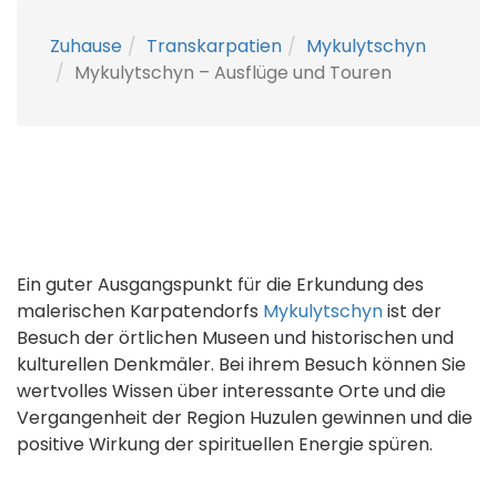
Zuhause
Transkarpatien
Mykulytschyn
Mykulytschyn – Ausflüge und Touren
Ein guter Ausgangspunkt für die Erkundung des
malerischen Karpatendorfs
Mykulytschyn
ist der
Besuch der örtlichen Museen und historischen und
kulturellen Denkmäler. Bei ihrem Besuch können Sie
wertvolles Wissen über interessante Orte und die
Vergangenheit der Region Huzulen gewinnen und die
positive Wirkung der spirituellen Energie spüren.