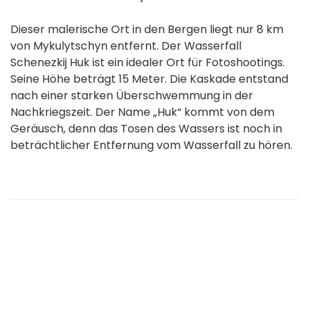
Dieser malerische Ort in den Bergen liegt nur 8 km
von Mykulytschyn entfernt. Der Wasserfall
Schenezkij Huk ist ein idealer Ort für Fotoshootings.
Seine Höhe beträgt 15 Meter. Die Kaskade entstand
nach einer starken Überschwemmung in der
Nachkriegszeit. Der Name „Huk“ kommt von dem
Geräusch, denn das Tosen des Wassers ist noch in
beträchtlicher Entfernung vom Wasserfall zu hören.