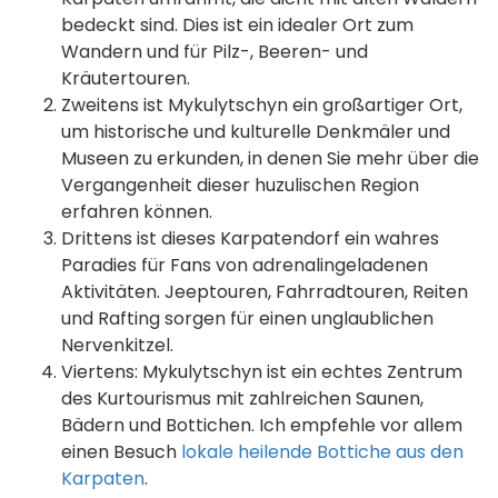
bedeckt sind. Dies ist ein idealer Ort zum
Wandern und für Pilz-, Beeren- und
Kräutertouren.
Zweitens ist Mykulytschyn ein großartiger Ort,
um historische und kulturelle Denkmäler und
Museen zu erkunden, in denen Sie mehr über die
Vergangenheit dieser huzulischen Region
erfahren können.
Drittens ist dieses Karpatendorf ein wahres
Paradies für Fans von adrenalingeladenen
Aktivitäten. Jeeptouren, Fahrradtouren, Reiten
und Rafting sorgen für einen unglaublichen
Nervenkitzel.
Viertens: Mykulytschyn ist ein echtes Zentrum
des Kurtourismus mit zahlreichen Saunen,
Bädern und Bottichen. Ich empfehle vor allem
einen Besuch
lokale heilende Bottiche aus den
Karpaten
.