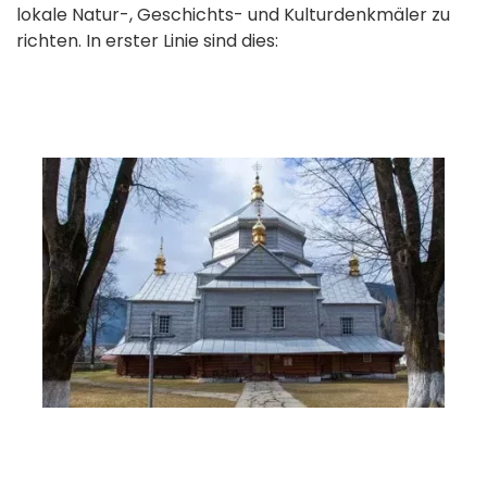
lokale Natur-, Geschichts- und Kulturdenkmäler zu
richten. In erster Linie sind dies: