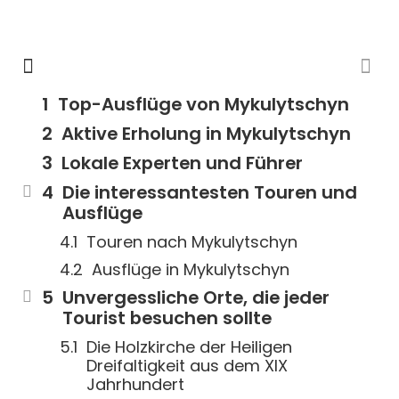
Top-Ausflüge von Mykulytschyn
Aktive Erholung in Mykulytschyn
Lokale Experten und Führer
Die interessantesten Touren und
Ausflüge
Touren nach Mykulytschyn
Ausflüge in Mykulytschyn
Unvergessliche Orte, die jeder
Tourist besuchen sollte
Die Holzkirche der Heiligen
Dreifaltigkeit aus dem XIX
Jahrhundert