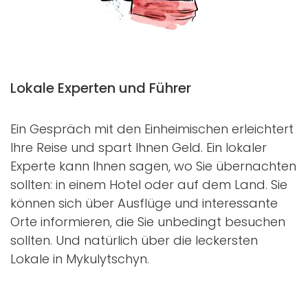
Lokale Experten und Führer
Ein Gespräch mit den Einheimischen erleichtert
Ihre Reise und spart Ihnen Geld. Ein lokaler
Experte kann Ihnen sagen, wo Sie übernachten
sollten: in einem Hotel oder auf dem Land. Sie
können sich über Ausflüge und interessante
Orte informieren, die Sie unbedingt besuchen
sollten. Und natürlich über die leckersten
Lokale in Mykulytschyn.