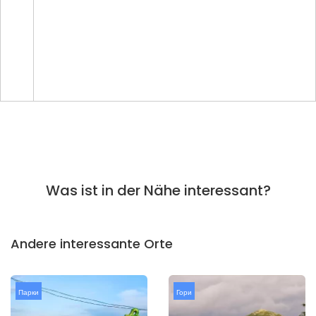
Was ist in der Nähe interessant?
Andere interessante Orte
Парки
Гори