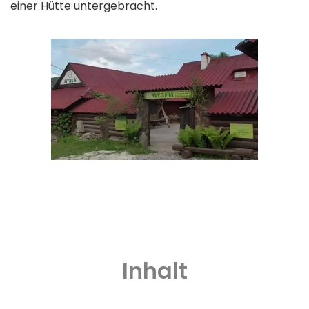
einer Hütte untergebracht.
Inhalt