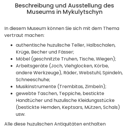
Beschreibung und Ausstellung des
Museums in Mykulytschyn
In diesem Museum können Sie sich mit dem Thema
vertraut machen:
authentische huzulische Teller, Halbschalen,
Krüge, Becher und Fässer;
Möbel (geschnitzte Truhen, Tische, Wiegen);
Arbeitsgeräte (Joch, Viehglocken, Körbe,
andere Werkzeuge), Räder, Webstuhl, Spindeln,
Schneeschuhe;
Musikinstrumente (Trembitas, Zimbeln);
gewebte Taschen, Teppiche, bestickte
Handtücher und huzulische Kleidungsstücke
(bestickte Hemden, Keptsars, Mützen, Schals)
usw.
Alle diese huzulischen Antiquitäten enthalten