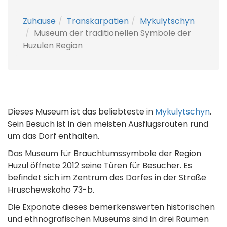
Zuhause
Transkarpatien
Mykulytschyn
Museum der traditionellen Symbole der
Huzulen Region
Dieses Museum ist das beliebteste in
Mykulytschyn
.
Sein Besuch ist in den meisten Ausflugsrouten rund
um das Dorf enthalten.
Das Museum für Brauchtumssymbole der Region
Huzul öffnete 2012 seine Türen für Besucher. Es
befindet sich im Zentrum des Dorfes in der Straße
Hruschewskoho 73-b.
Die Exponate dieses bemerkenswerten historischen
und ethnografischen Museums sind in drei Räumen