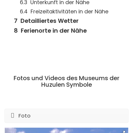
Unterkunft in der Nähe
Freizeitaktivitäten in der Nähe
Detailliertes Wetter
Ferienorte in der Nähe
Fotos und Videos des Museums der
Huzulen Symbole
Foto