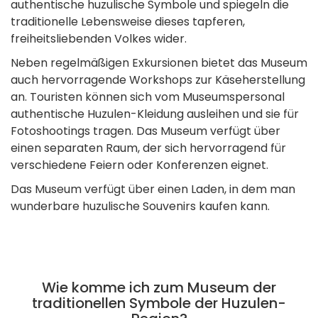
authentische huzulische Symbole und spiegeln die
traditionelle Lebensweise dieses tapferen,
freiheitsliebenden Volkes wider.
Neben regelmäßigen Exkursionen bietet das Museum
auch hervorragende Workshops zur Käseherstellung
an. Touristen können sich vom Museumspersonal
authentische Huzulen-Kleidung ausleihen und sie für
Fotoshootings tragen. Das Museum verfügt über
einen separaten Raum, der sich hervorragend für
verschiedene Feiern oder Konferenzen eignet.
Das Museum verfügt über einen Laden, in dem man
wunderbare huzulische Souvenirs kaufen kann.
Wie komme ich zum Museum der
traditionellen Symbole der Huzulen-