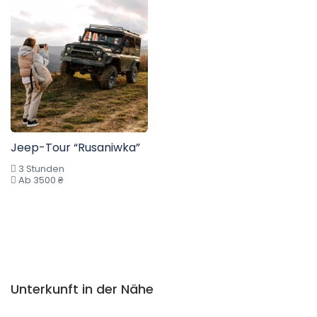
Jeep-Tour “Rusaniwka”
3 Stunden
Ab 3500 ₴
Unterkunft in der Nähe