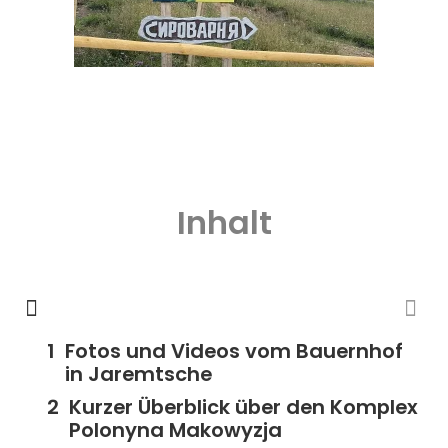
Inhalt
Fotos und Videos vom Bauernhof
in Jaremtsche
Kurzer Überblick über den Komplex
Polonyna Makowyzja