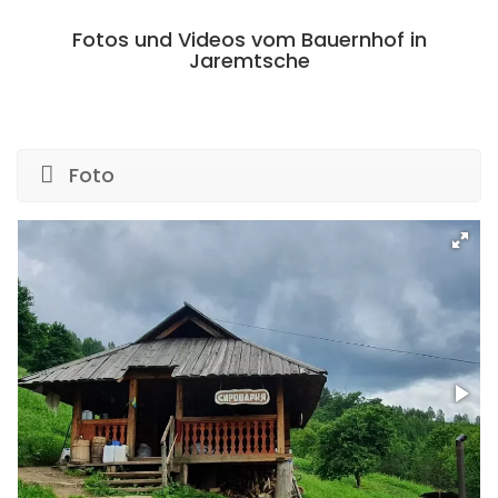
Fotos und Videos vom Bauernhof in
Jaremtsche
Foto