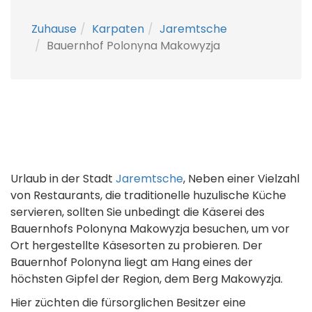
Zuhause
Karpaten
Jaremtsche
Bauernhof Polonyna Makowyzja
Urlaub in der Stadt
Jaremtsche
, Neben einer Vielzahl
von Restaurants, die traditionelle huzulische Küche
servieren, sollten Sie unbedingt die Käserei des
Bauernhofs Polonyna Makowyzja besuchen, um vor
Ort hergestellte Käsesorten zu probieren. Der
Bauernhof Polonyna liegt am Hang eines der
höchsten Gipfel der Region, dem Berg Makowyzja.
Hier züchten die fürsorglichen Besitzer eine