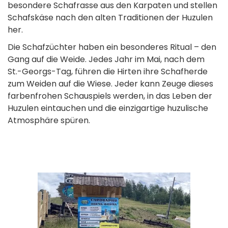
besondere Schafrasse aus den Karpaten und stellen
Schafskäse nach den alten Traditionen der Huzulen
her.
Die Schafzüchter haben ein besonderes Ritual – den
Gang auf die Weide. Jedes Jahr im Mai, nach dem
St.-Georgs-Tag, führen die Hirten ihre Schafherde
zum Weiden auf die Wiese. Jeder kann Zeuge dieses
farbenfrohen Schauspiels werden, in das Leben der
Huzulen eintauchen und die einzigartige huzulische
Atmosphäre spüren.