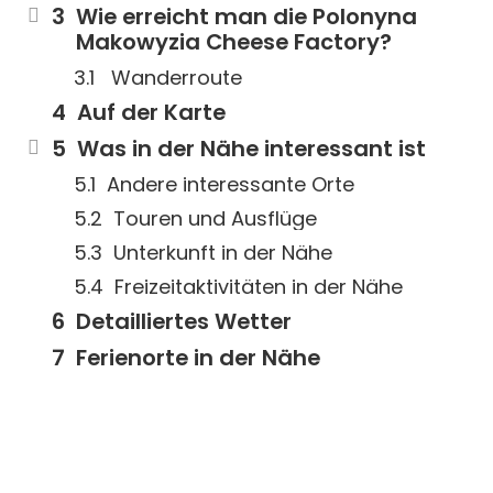
Wie erreicht man die Polonyna
Makowyzia Cheese Factory?
Wanderroute
Auf der Karte
Was in der Nähe interessant ist
Andere interessante Orte
Touren und Ausflüge
Unterkunft in der Nähe
Freizeitaktivitäten in der Nähe
Detailliertes Wetter
Ferienorte in der Nähe