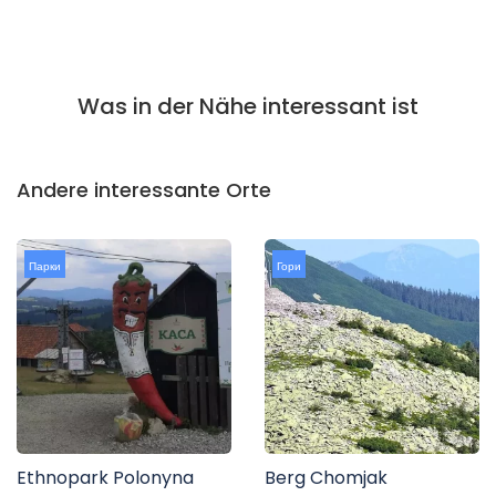
Was in der Nähe interessant ist
Andere interessante Orte
Парки
Гори
Ethnopark Polonyna
Berg Chomjak