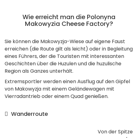
Wie erreicht man die Polonyna
Makowyzia Cheese Factory?
Sie können die Makowyzja-Wiese auf eigene Faust
erreichen (die Route gilt als leicht) oder in Begleitung
eines Führers, der die Touristen mit interessanten
Geschichten über die Huzulen und die huzulische
Region als Ganzes unterhält.
Extremsportler werden einen Ausflug auf den Gipfel
von Makowyzja mit einem Geländewagen mit
Vierradantrieb oder einem Quad genießen.
Wanderroute
Von der Spitze